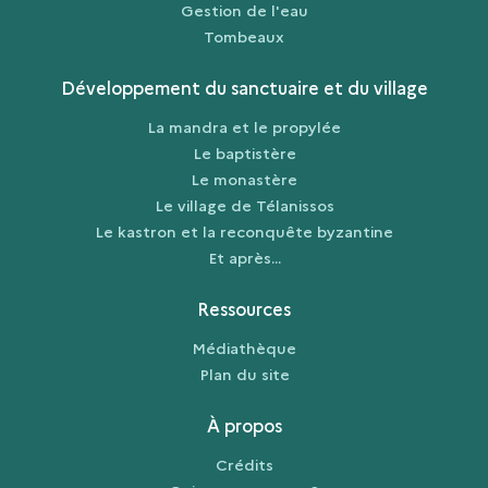
Gestion de l'eau
Tombeaux
Développement du sanctuaire et du village
La mandra et le propylée
Le baptistère
Le monastère
Le village de Télanissos
Le kastron et la reconquête byzantine
Et après...
Ressources
Médiathèque
Plan du site
À propos
Crédits