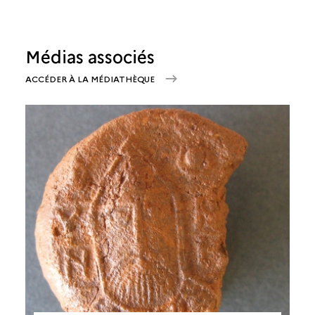
Médias associés
ACCÉDER À LA MÉDIATHÈQUE