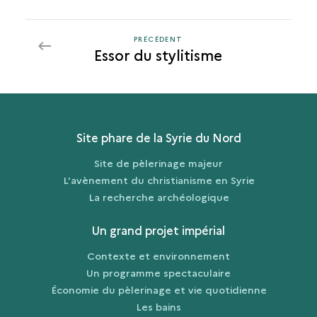
PRÉCÉDENT
PRÉCÉDENT
Essor du stylitisme
Site phare de la Syrie du Nord
Site de pèlerinage majeur
L'avènement du christianisme en Syrie
La recherche archéologique
Un grand projet impérial
Contexte et environnement
Un programme spectaculaire
Économie du pèlerinage et vie quotidienne
Les bains