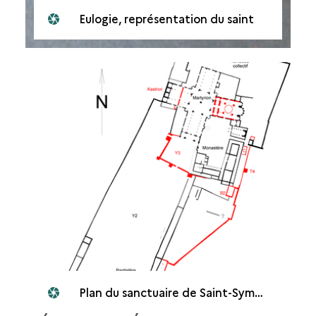
Eulogie, représentation du saint
Plan du sanctuaire de Saint-Syméon