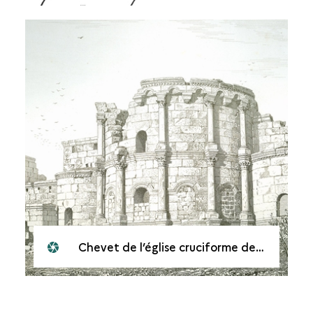
Chevet de l’église cruciforme de Saint-Syméon