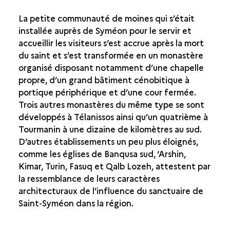
La petite communauté de moines qui s’était
installée auprès de Syméon pour le servir et
accueillir les visiteurs s’est accrue après la mort
du saint et s’est transformée en un monastère
organisé disposant notamment d’une chapelle
propre, d’un grand bâtiment cénobitique à
portique périphérique et d’une cour fermée.
Trois autres monastères du même type se sont
développés à Télanissos ainsi qu’un quatrième à
Tourmanin à une dizaine de kilomètres au sud.
D’autres établissements un peu plus éloignés,
comme les églises de Banqusa sud, ‘Arshin,
Kimar, Turin, Fasuq et Qalb Lozeh, attestent par
la ressemblance de leurs caractères
architecturaux de l’influence du sanctuaire de
Saint-Syméon dans la région.