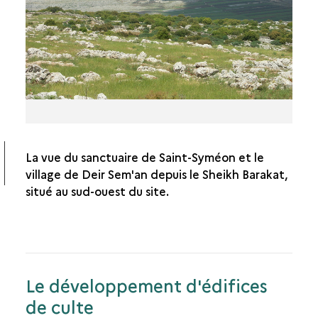
La vue du sanctuaire de Saint-Syméon et le
village de Deir Sem'an depuis le Sheikh Barakat,
situé au sud-ouest du site.
Le développement d'édifices
de culte