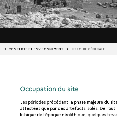
L
CONTEXTE ET ENVIRONNEMENT
HISTOIRE GÉNÉRALE
Occupation du site
Les périodes précédant la phase majeure du sit
attestées que par des artefacts isolés. De l’outi
lithique de l’époque néolithique, quelques tess