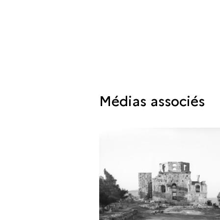
Médias associés