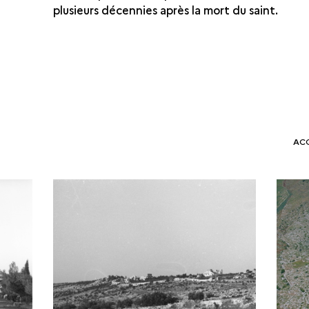
plusieurs décennies après la mort du saint.
AC