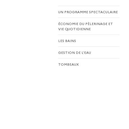
UN PROGRAMME SPECTACULAIRE
ÉCONOMIE DU PÈLERINAGE ET
VIE QUOTIDIENNE
LES BAINS
GESTION DE L'EAU
TOMBEAUX