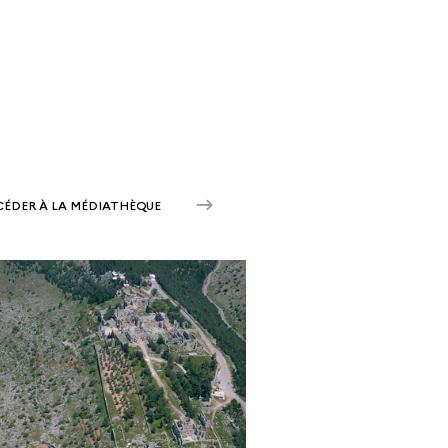
CÉDER À LA MÉDIATHÈQUE