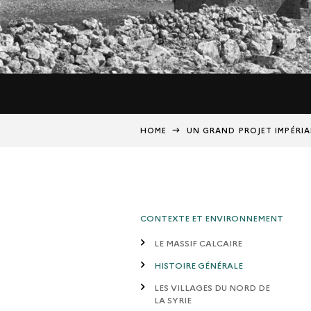
HOME
UN GRAND PROJET IMPÉRIA
CONTEXTE ET ENVIRONNEMENT
LE MASSIF CALCAIRE
HISTOIRE GÉNÉRALE
LES VILLAGES DU NORD DE
LA SYRIE