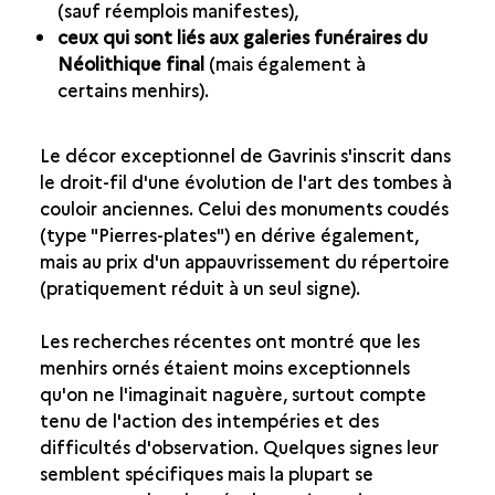
(sauf réemplois manifestes),
ceux qui sont liés aux galeries funéraires du
Néolithique final
(mais également à
certains menhirs).
Le décor exceptionnel de Gavrinis s'inscrit dans
le droit-fil d'une évolution de l'art des tombes à
couloir anciennes. Celui des monuments coudés
(type "Pierres-plates") en dérive également,
mais au prix d'un appauvrissement du répertoire
(pratiquement réduit à un seul signe).
Les recherches récentes ont montré que les
menhirs ornés étaient moins exceptionnels
qu'on ne l'imaginait naguère, surtout compte
tenu de l'action des intempéries et des
difficultés d'observation. Quelques signes leur
semblent spécifiques mais la plupart se