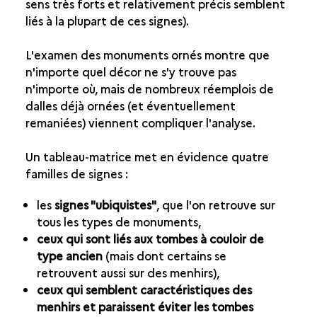
sens très forts et relativement précis semblent
liés à la plupart de ces signes).
L'examen des monuments ornés montre que
n'importe quel décor ne s'y trouve pas
n'importe où, mais de nombreux réemplois de
dalles déjà ornées (et éventuellement
remaniées) viennent compliquer l'analyse.
Un tableau-matrice met en évidence quatre
familles de signes :
les
signes "ubiquistes"
, que l'on retrouve sur
tous les types de monuments,
ceux qui sont liés aux tombes à couloir de
type ancien
(mais dont certains se
retrouvent aussi sur des menhirs),
ceux qui semblent caractéristiques des
menhirs et paraissent éviter les tombes