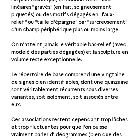
linéaires "gravés" (en fait, soigneusement
piquetés) ou des motifs dégagés en "faux-
relief" ou "taille d'épargne" par "surcreusement"
d'un champ périphérique plus ou moins large.
On n'atteint jamais le véritable bas-relief (avec
modelé des parties dégagées) et la sculpture en
volume reste exceptionnelle.
Le répertoire de base comprend une vingtaine
de signes bien identifiables, dont une quinzaine
sont véritablement récurrents sous diverses
variantes, soit isolément, soit associés entre
eux.
Ces associations restent cependant trop lâches
et trop fluctuantes pour que l'on puisse
vraiment parler d'idéogrammes (bien que des