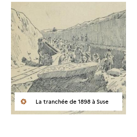
La tranchée de 1898 à Suse