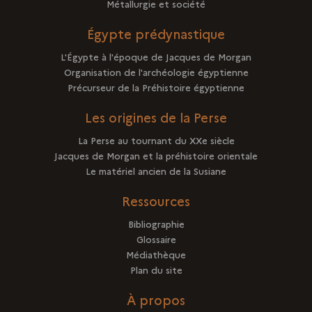
Métallurgie et société
Égypte prédynastique
L'Égypte à l'époque de Jacques de Morgan
Organisation de l'archéologie égyptienne
Précurseur de la Préhistoire égyptienne
Les origines de la Perse
La Perse au tournant du XXe siècle
Jacques de Morgan et la préhistoire orientale
Le matériel ancien de la Susiane
Ressources
Bibliographie
Glossaire
Médiathèque
Plan du site
À propos