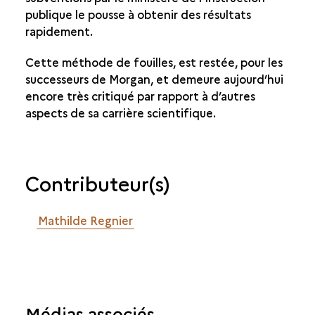
publique le pousse à obtenir des résultats
rapidement.
Cette méthode de fouilles, est restée, pour les
successeurs de Morgan, et demeure aujourd’hui
encore très critiqué par rapport à d’autres
aspects de sa carrière scientifique.
Contributeur(s)
Mathilde Regnier
Médias associés