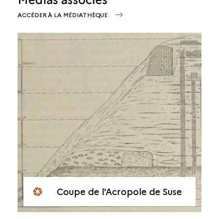
ACCÉDER À LA MÉDIATHÈQUE
Coupe de l'Acropole de Suse