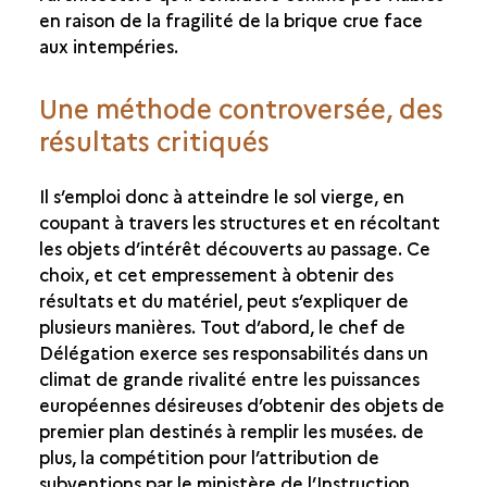
en raison de la fragilité de la brique crue face
aux intempéries.
Une méthode controversée, des
résultats critiqués
Il s’emploi donc à atteindre le sol vierge, en
coupant à travers les structures et en récoltant
les objets d’intérêt découverts au passage. Ce
choix, et cet empressement à obtenir des
résultats et du matériel, peut s’expliquer de
plusieurs manières. Tout d’abord, le chef de
Délégation exerce ses responsabilités dans un
climat de grande rivalité entre les puissances
européennes désireuses d’obtenir des objets de
premier plan destinés à remplir les musées. de
plus, la compétition pour l’attribution de
subventions par le ministère de l’Instruction