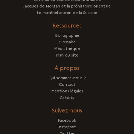
Jacques de Morgan et la préhistoire orientale
Le matériel ancien de la Susiane
Ressources
Bibliographie
Glossaire
Médiathèque
Plan du site
À propos
Qui sommes-nous ?
Contact
Mentions légales
Crédits
Suivez-nous
Facebook
Instagram
Twitter