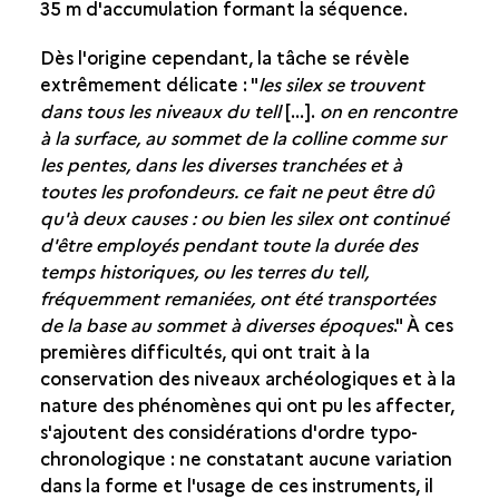
35 m d'accumulation formant la séquence.
Dès l'origine cependant, la tâche se révèle
extrêmement délicate : "
les silex se trouvent
dans tous les niveaux du tell
[...].
on en rencontre
à la surface, au sommet de la colline comme sur
les pentes, dans les diverses tranchées et à
toutes les profondeurs. ce fait ne peut être dû
qu'à deux causes : ou bien les silex ont continué
d'être employés pendant toute la durée des
temps historiques, ou les terres du tell,
fréquemment remaniées, ont été transportées
de la base au sommet à diverses époques
." À ces
premières difficultés, qui ont trait à la
conservation des niveaux archéologiques et à la
nature des phénomènes qui ont pu les affecter,
s'ajoutent des considérations d'ordre typo-
chronologique : ne constatant aucune variation
dans la forme et l'usage de ces instruments, il