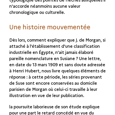
n'accorde néanmoins aucune valeur
chronologique ou culturelle.
Une histoire mouvementée
Dès lors, comment expliquer que J. de Morgan, si
attaché à l'établissement d'une classification
industrielle en Égypte, n'ait jamais élaboré
pareille nomenclature en Susiane ? Une lettre,
en date du 13 mars 1909 et sans doute adressée
à Henri Hubert, nous livre quelques éléments de
réponse : à cette période, les séries provenant
de Suse sont encore conservées au domicile
parisien de Morgan où celui-ci travaille à leur
illustration en vue de leur publication.
la poursuite laborieuse de son étude explique
pour une part le retard concédé en vue du