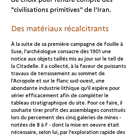
LA CÉRAMIQUE
"civilisations primitives" de l'Iran.
Des matériaux récalcitrants
À la suite de sa première campagne de fouille à
Suse, l'archéologue consacre dès 1901 une
notice aux objets taillés mis au jour sur le tell de
la Citadelle. Il a collecté, à la faveur de puissants
travaux de terrassement au sommet de
l'Acropole et sur le flanc sud-ouest, une
abondante industrie lithique qu'il espère pour
sérier efficacement afin de compléter le
tableau stratigraphique du site. Pour ce faire, il
souhaite tirer profit des assemblages constitués
lors du percement des cinq galeries de mines -
notées de B à F - dont la mise en oeuvre était
nécessaire, selon lui, par l'exploration rapide des