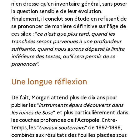
n'en dresse qu'un inventaire général, sans poser
la question sensible de leur évolution.
Finalement, il conclut son étude en refusant de
se prononcer de manière définitive sur l'âge de
ces silex : "
ce n'est que plus tard, quand les
tranchées seront parvenues à une profondeur
suffisante, quand nous aurons dépassé la limite
inférieure des textes, qu'il sera permis de se
prononcer
".
Une longue réflexion
De fait, Morgan attend plus de dix ans pour
publier les "
instruments épars découverts dans
les ruines de Suse
", et plus particulièrement dans
les couches profondes de l'Acropole. Entre-
temps, les "
travaux souterrains
" de 1897-1898,
combinés aux résultats des fouilles placées sous