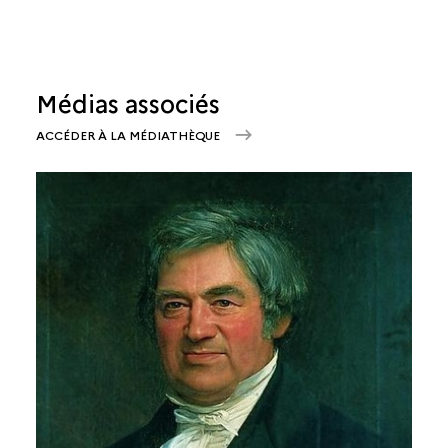
Médias associés
ACCÉDER À LA MÉDIATHÈQUE