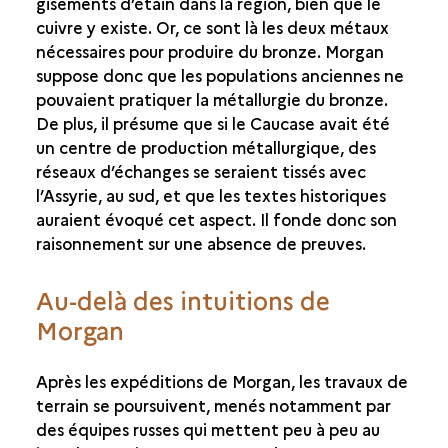
gisements d’étain dans la région, bien que le
cuivre y existe. Or, ce sont là les deux métaux
nécessaires pour produire du bronze. Morgan
suppose donc que les populations anciennes ne
pouvaient pratiquer la métallurgie du bronze.
De plus, il présume que si le Caucase avait été
un centre de production métallurgique, des
réseaux d’échanges se seraient tissés avec
l’Assyrie, au sud, et que les textes historiques
auraient évoqué cet aspect. Il fonde donc son
raisonnement sur une absence de preuves.
Au-delà des intuitions de
Morgan
Après les expéditions de Morgan, les travaux de
terrain se poursuivent, menés notamment par
des équipes russes qui mettent peu à peu au