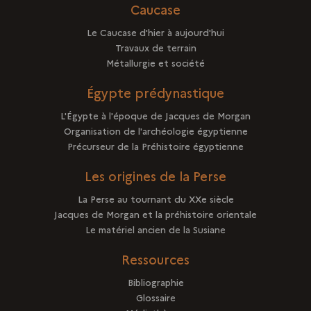
Caucase
Le Caucase d'hier à aujourd'hui
Travaux de terrain
Métallurgie et société
Égypte prédynastique
L'Égypte à l'époque de Jacques de Morgan
Organisation de l'archéologie égyptienne
Précurseur de la Préhistoire égyptienne
Les origines de la Perse
La Perse au tournant du XXe siècle
Jacques de Morgan et la préhistoire orientale
Le matériel ancien de la Susiane
Ressources
Bibliographie
Glossaire