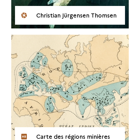
Christian Jürgensen Thomsen
Carte des régions minières