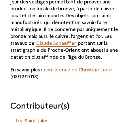
jour des vestiges permettant de prouver une
production locale de bronze, à partir de cuivre
local et d’étain importé. Des objets sont ainsi
manufacturés, qui dénotent un savoir-faire
métallurgique. Il ne concerne pas uniquement le
bronze mais aussi le cuivre, l’argent et l’or. Les
travaux de
Claude Schaeffer
portant sur la
stratigraphie du Proche-Orient ont abouti à une
datation plus affinée de l’âge du Bronze.
En savoir plus :
conférence de Christine Lorre
(03/12/2013).
Contributeur(s)
Léa Saint-Jalm