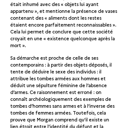
était inhumé avec des « objets lui ayant
appartenu », et mentionne la présence de vases
contenant des « aliments dont les restes
étaient encore parfaitement reconnaissables ».
Cela lui permet de conclure que cette société
croyait en une « existence quelconque après la
mort ».
Sa démarche est proche de celle de ses
contemporains : à partir des objets déposés, il
tente de déduire le sexe des individus : il
attribue les tombes armées aux hommes et
déduit une sépulture féminine de l’absence
d’armes. Ce raisonnement est erroné : on
connaît archéologiquement des exemples de
tombes d’hommes sans armes et à l’inverse des
tombes de femmes armées. Toutefois, cela
prouve que Morgan comprend qu’il existe un
lien étroit entre l’identité du défunt et la