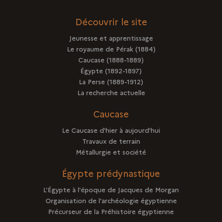
Découvrir le site
Jeunesse et apprentissage
Le royaume de Pérak (1884)
Caucase (1888-1889)
Égypte (1892-1897)
La Perse (1889-1912)
La recherche actuelle
Caucase
Le Caucase d'hier à aujourd'hui
Travaux de terrain
Métallurgie et société
Égypte prédynastique
L'Égypte à l'époque de Jacques de Morgan
Organisation de l'archéologie égyptienne
Précurseur de la Préhistoire égyptienne