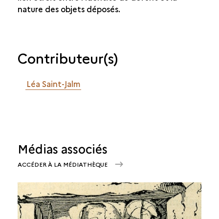
nature des objets déposés.
Contributeur(s)
Léa Saint-Jalm
Médias associés
ACCÉDER À LA MÉDIATHÈQUE