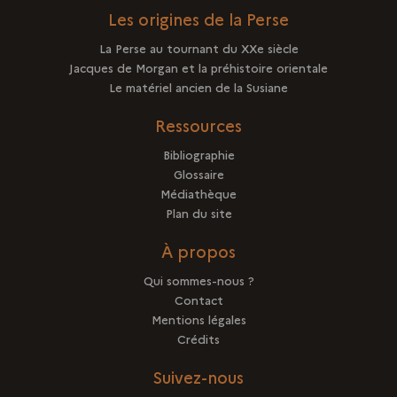
Les origines de la Perse
La Perse au tournant du XXe siècle
Jacques de Morgan et la préhistoire orientale
Le matériel ancien de la Susiane
Ressources
Bibliographie
Glossaire
Médiathèque
Plan du site
À propos
Qui sommes-nous ?
Contact
Mentions légales
Crédits
Suivez-nous