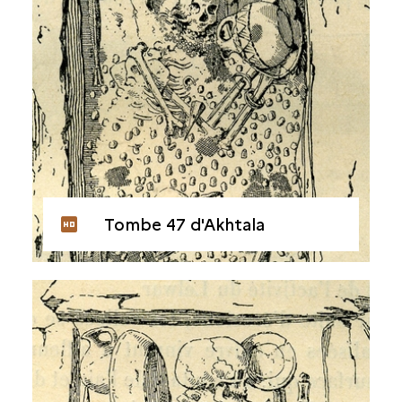
Tombe 47 d'Akhtala