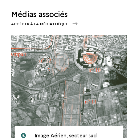
Médias associés
ACCÉDER À LA MÉDIATHÈQUE
Image Aérien, secteur sud