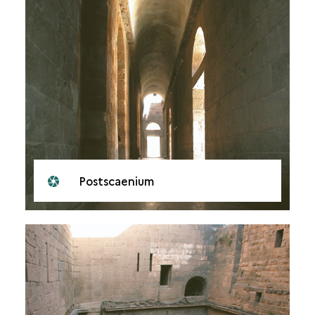
Postscaenium