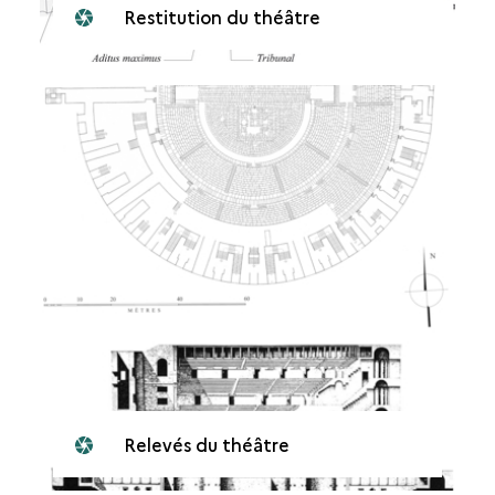
Restitution du théâtre
Relevés du théâtre