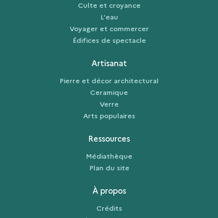
Culte et croyance
L'eau
Voyager et commercer
Édifices de spectacle
Artisanat
Pierre et décor architectural
Ceramique
Verre
Arts populaires
Ressources
Médiathèque
Plan du site
À propos
Crédits