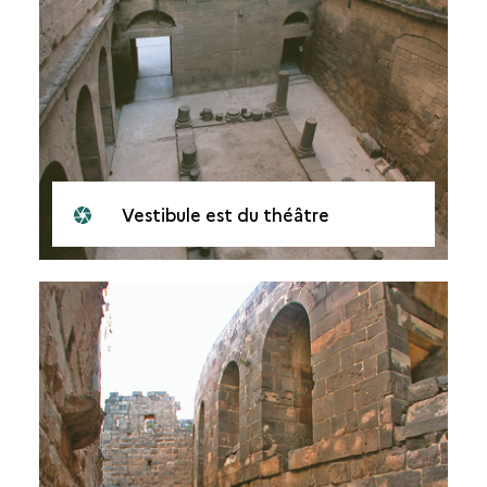
Vestibule est du théâtre