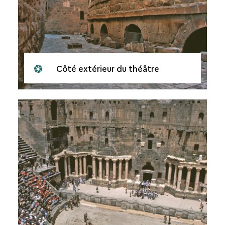
Côté extérieur du théâtre