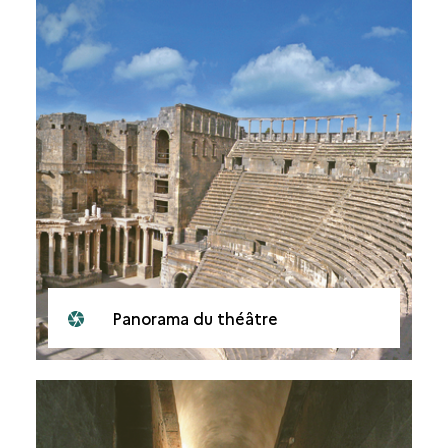
Panorama du théâtre