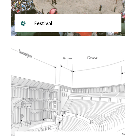
Festival