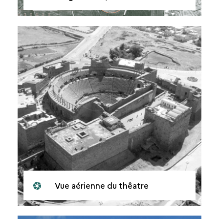
Vue aérienne du thêatre