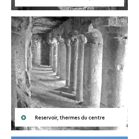
Reservoir, thermes du centre