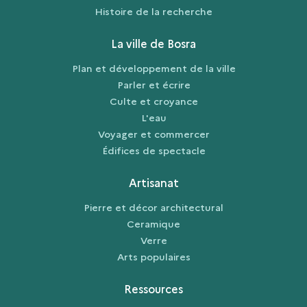
Histoire de la recherche
La ville de Bosra
Plan et développement de la ville
Parler et écrire
Culte et croyance
L'eau
Voyager et commercer
Édifices de spectacle
Artisanat
Pierre et décor architectural
Ceramique
Verre
Arts populaires
Ressources