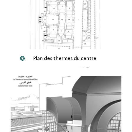
Plan des thermes du centre