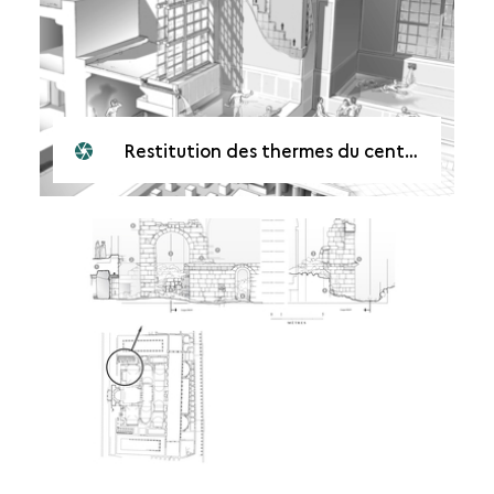
Restitution des thermes du centre