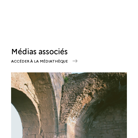
Médias associés
ACCÉDER À LA MÉDIATHÈQUE