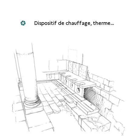
Dispositif de chauffage, thermes du centre