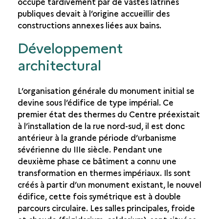
occupé tardivement par de vastes latrines
publiques devait à l’origine accueillir des
constructions annexes liées aux bains.
Développement
architectural
L’organisation générale du monument initial se
devine sous l’édifice de type impérial. Ce
premier état des thermes du Centre préexistait
à l’installation de la rue nord-sud, il est donc
antérieur à la grande période d’urbanisme
sévérienne du IIIe siècle. Pendant une
deuxième phase ce bâtiment a connu une
transformation en thermes impériaux. Ils sont
créés à partir d’un monument existant, le nouvel
édifice, cette fois symétrique est à double
parcours circulaire. Les salles principales, froide