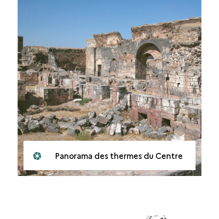
Panorama des thermes du Centre