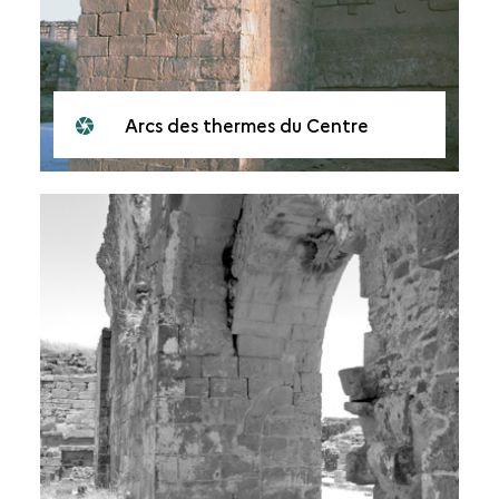
Arcs des thermes du Centre