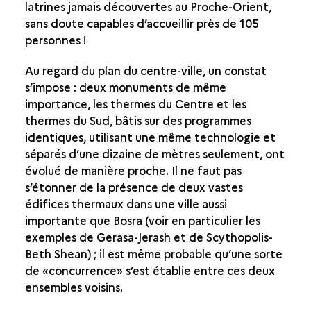
latrines jamais découvertes au Proche-Orient,
sans doute capables d’accueillir près de 105
personnes !
Au regard du plan du centre-ville, un constat
s’impose : deux monuments de même
importance, les thermes du Centre et les
thermes du Sud, bâtis sur des programmes
identiques, utilisant une même technologie et
séparés d’une dizaine de mètres seulement, ont
évolué de manière proche. Il ne faut pas
s’étonner de la présence de deux vastes
édifices thermaux dans une ville aussi
importante que Bosra (voir en particulier les
exemples de Gerasa-Jerash et de Scythopolis-
Beth Shean) ; il est même probable qu’une sorte
de «concurrence» s’est établie entre ces deux
ensembles voisins.