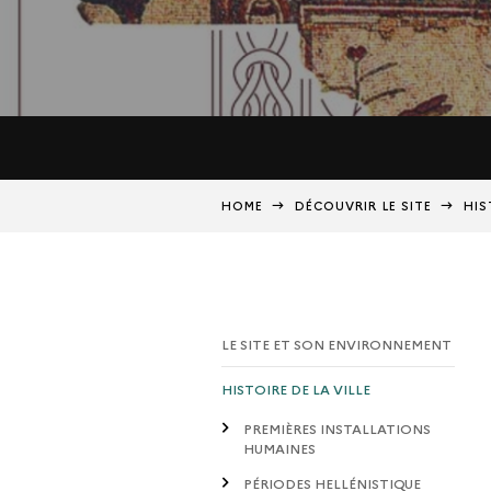
HOME
DÉCOUVRIR LE SITE
HIS
LE SITE ET SON ENVIRONNEMENT
HISTOIRE DE LA VILLE
PREMIÈRES INSTALLATIONS
HUMAINES
PÉRIODES HELLÉNISTIQUE