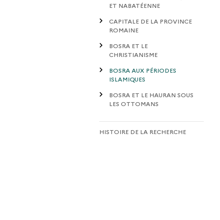
ET NABATÉENNE
CAPITALE DE LA PROVINCE
ROMAINE
BOSRA ET LE
CHRISTIANISME
BOSRA AUX PÉRIODES
ISLAMIQUES
BOSRA ET LE HAURAN SOUS
LES OTTOMANS
HISTOIRE DE LA RECHERCHE