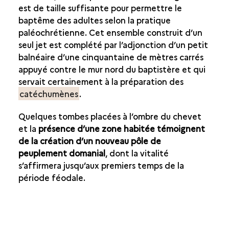
est de taille suffisante pour permettre le
baptême des adultes selon la pratique
paléochrétienne. Cet ensemble construit d’un
seul jet est complété par l’adjonction d’un petit
balnéaire d’une cinquantaine de mètres carrés
appuyé contre le mur nord du baptistère et qui
servait certainement à la préparation des
catéchumènes
.
Quelques tombes placées à l’ombre du chevet
et la
présence d’une zone habitée témoignent
de la création d’un nouveau pôle de
peuplement domanial
, dont la vitalité
s’affirmera jusqu’aux premiers temps de la
période féodale.