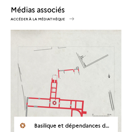
Médias associés
ACCÉDER À LA MÉDIATHÈQUE
Basilique et dépendances de l'Antiquité tardive