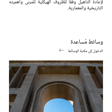
لإعادة التأهيل وفقاً للظروف الهيكلية للمبنى وأهميته
التاريخية والمعمارية.
وسائط مُساعدة
الدخول إلى مكتبة الوسائط