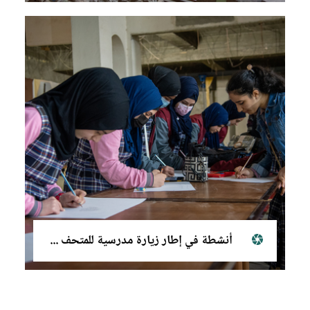
أنشطة في إطار زيارة مدرسية للمتحف الحضاري في الموصل