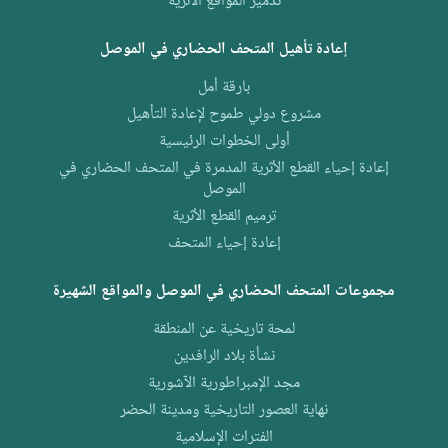
تدمير المواقع الأثرية
إعادة تأهيل المتحف الحضاري في الموصل
بارقة أمل
مشروع دولي طموح لإعادة التأهيل
أولى الخطوات الرئيسية
إعادة إحياء القطع الأثرية المدمرة في المتحف الحضاري في
الموصل
ترميم القطع الأثرية
إعادة إحياء المتحف
مجموعات المتحف الحضاري في الموصل والمواقع الشهيرة
لمحة تاريخية عن المنطقة
نشأة بلاد الرافدين
مجد الإمبراطورية الآشورية
نهاية العصور التاريخية ومدينة الحضر
الفترات الإسلامية