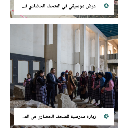
عرض موسيقي في المتحف الحضاري في الموصل
زيارة مدرسية للمتحف الحضاري في الموصل