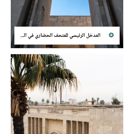
المدخل الرئيسي للمتحف الحضاري في الموصل، ٢٠٢١