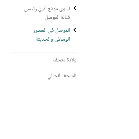
نينوى موقع أثري رئيسي
قبالة الموصل
الموصل في العصور
الوسطى والحديثة
ولادة متحف
المتحف الحالي