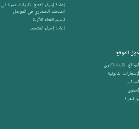
إعادة إحياء القطع الأثرية المدمرة في
المتحف الحضاري في الموصل
ترميم القطع الأثرية
إعادة إحياء المتحف
ول الموقع
لمواقع الأثرية الكبرى
لإشعارات القانونية
لشركاء
لحقوق
ن نحن؟