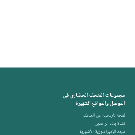
مجموعات المتحف الحضاري في
الموصل والمواقع الشهيرة
لمحة تاريخية عن المنطقة
نشأة بلاد الرافدين
مجد الإمبراطورية الآشورية