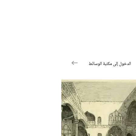
الدخول إلى مكتبة الوسائط