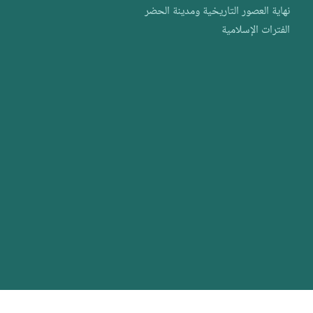
نهاية العصور التاريخية ومدينة الحضر
الفترات الإسلامية