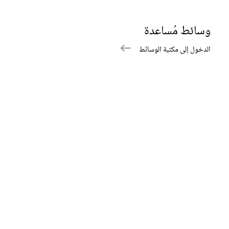
وسائط مُساعدة
الدخول إلى مكتبة الوسائط