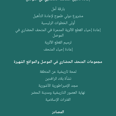
بارقة أمل
مشروع دولي طموح لإعادة التأهيل
أولى الخطوات الرئيسية
إعادة إحياء القطع الأثرية المدمرة في المتحف الحضاري في
الموصل
ترميم القطع الأثرية
إعادة إحياء المتحف
مجموعات المتحف الحضاري في الموصل والمواقع الشهيرة
لمحة تاريخية عن المنطقة
نشأة بلاد الرافدين
مجد الإمبراطورية الآشورية
نهاية العصور التاريخية ومدينة الحضر
الفترات الإسلامية
المصادر