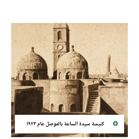
كنيسة سيدة الساعة بالموصل عام ١٩٢٣