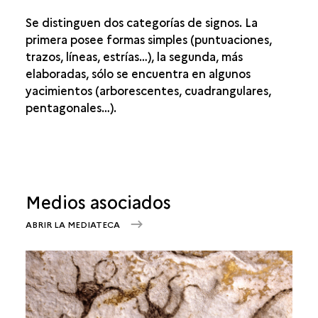
Se distinguen dos categorías de signos. La
primera posee formas simples (puntuaciones,
trazos, líneas, estrías…), la segunda, más
elaboradas, sólo se encuentra en algunos
yacimientos (arborescentes, cuadrangulares,
pentagonales…).
Medios asociados
ABRIR LA MEDIATECA