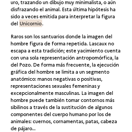
uro, trazando un dibujo muy minimalista, o aún
disfrazando el animal. Esta última hipótesis ha
sido a veces emitida para interpretar la figura
del
Unicornio
.
Raros son los santuarios donde la imagen del
hombre figura de forma repetida. Lascaux no
escapa a esta tradición; este yacimiento cuenta
con una sola representación antropomórfica, la
del Pozo. De forma más frecuente, la ejecución
gráfica del hombre se limita a un segmento
anatómico: manos negativas o positivas,
representaciones sexuales femeninas y
excepcionalmente masculinas. La imagen del
hombre puede también tomar contornos más
sibilinos a través de la sustitución de algunos
componentes del cuerpo humano por los de
animales: cuernos, cornamentas, patas, cabeza
de pájaro…