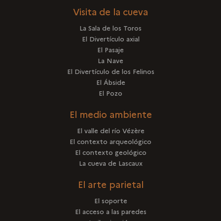
Visita de la cueva
La Sala de los Toros
El Divertículo axial
El Pasaje
La Nave
El Divertículo de los Felinos
El Ábside
El Pozo
El medio ambiente
El valle del río Vézère
El contexto arqueológico
El contexto geológico
La cueva de Lascaux
El arte parietal
El soporte
El acceso a las paredes