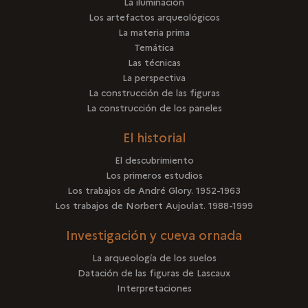
La iluminación
Los artefactos arqueológicos
La materia prima
Temática
Las técnicas
La perspectiva
La construcción de las figuras
La construcción de los paneles
El historial
El descubrimiento
Los primeros estudios
Los trabajos de André Glory. 1952-1963
Los trabajos de Norbert Aujoulat. 1988-1999
Investigación y cueva ornada
La arqueología de los suelos
Datación de las figuras de Lascaux
Interpretaciones