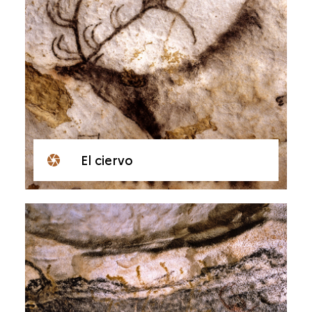
El ciervo