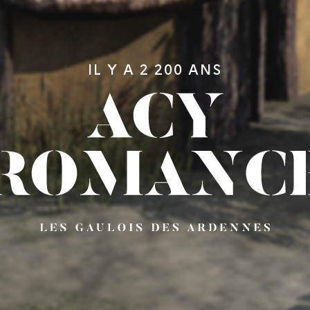
IL Y A 2 200 ANS