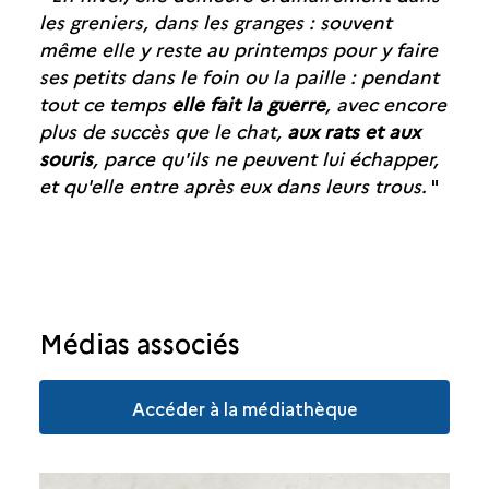
les greniers, dans les granges : souvent
même elle y reste au printemps pour y faire
ses petits dans le foin ou la paille : pendant
tout ce temps
elle fait la guerre
, avec encore
plus de succès que le chat,
aux rats et aux
souris
, parce qu'ils ne peuvent lui échapper,
et qu'elle entre après eux dans leurs trous.
"
Médias associés
Accéder à la médiathèque