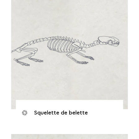
Squelette de belette