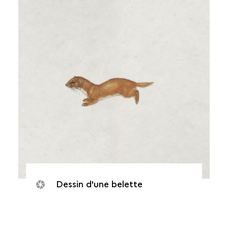
Dessin d'une belette