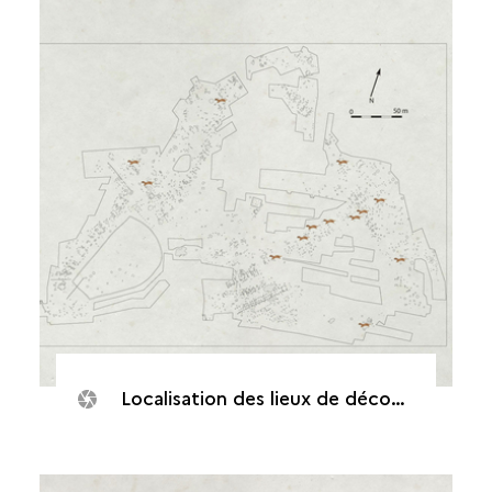
Localisation des lieux de découvertes de belettes dans le village.