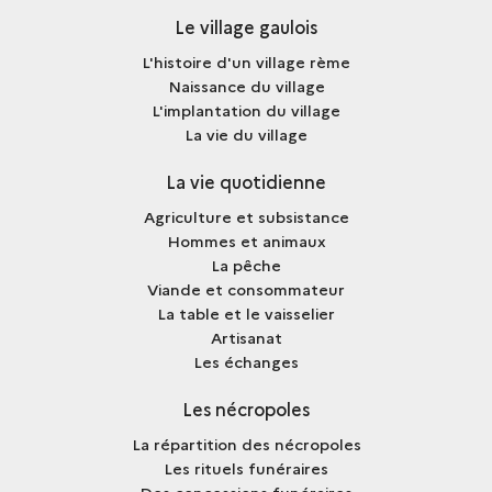
Le village gaulois
L'histoire d'un village rème
Naissance du village
L'implantation du village
La vie du village
La vie quotidienne
Agriculture et subsistance
Hommes et animaux
La pêche
Viande et consommateur
La table et le vaisselier
Artisanat
Les échanges
Les nécropoles
La répartition des nécropoles
Les rituels funéraires