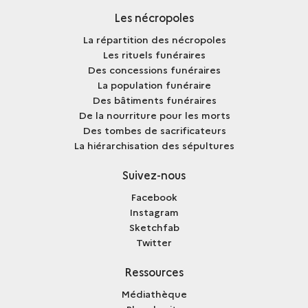
Les nécropoles
La répartition des nécropoles
Les rituels funéraires
Des concessions funéraires
La population funéraire
Des bâtiments funéraires
De la nourriture pour les morts
Des tombes de sacrificateurs
La hiérarchisation des sépultures
Suivez-nous
Facebook
Instagram
Sketchfab
Twitter
Ressources
Médiathèque