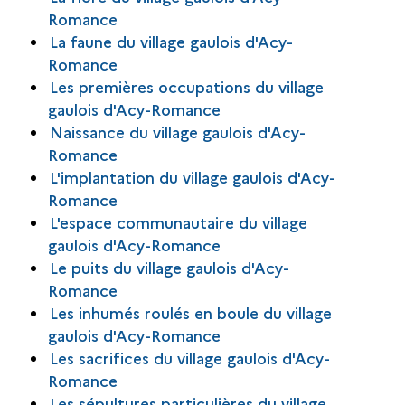
Romance
La faune du village gaulois d'Acy-
Romance
Les premières occupations du village
gaulois d'Acy-Romance
Naissance du village gaulois d'Acy-
Romance
L'implantation du village gaulois d'Acy-
Romance
L'espace communautaire du village
gaulois d'Acy-Romance
Le puits du village gaulois d'Acy-
Romance
Les inhumés roulés en boule du village
gaulois d'Acy-Romance
Les sacrifices du village gaulois d'Acy-
Romance
Les sépultures particulières du village