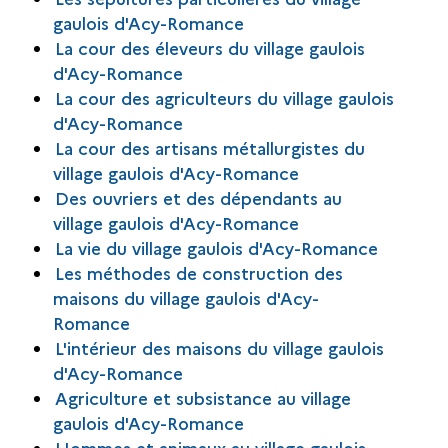
gaulois d'Acy-Romance
La cour des éleveurs du village gaulois
d'Acy-Romance
La cour des agriculteurs du village gaulois
d'Acy-Romance
La cour des artisans métallurgistes du
village gaulois d'Acy-Romance
Des ouvriers et des dépendants au
village gaulois d'Acy-Romance
La vie du village gaulois d'Acy-Romance
Les méthodes de construction des
maisons du village gaulois d'Acy-
Romance
L'intérieur des maisons du village gaulois
d'Acy-Romance
Agriculture et subsistance au village
gaulois d'Acy-Romance
Hommes et animaux au village gaulois