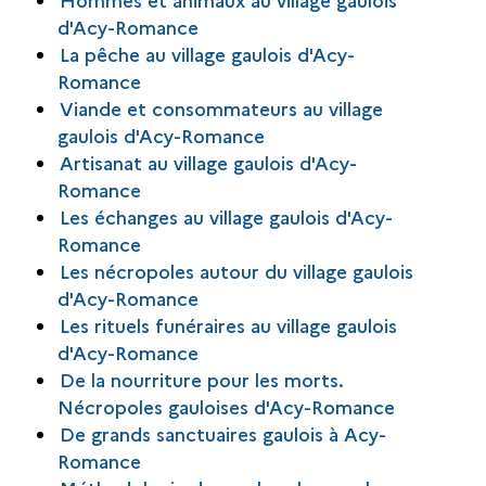
d'Acy-Romance
La pêche au village gaulois d'Acy-
Romance
Viande et consommateurs au village
gaulois d'Acy-Romance
Artisanat au village gaulois d'Acy-
Romance
Les échanges au village gaulois d'Acy-
Romance
Les nécropoles autour du village gaulois
d'Acy-Romance
Les rituels funéraires au village gaulois
d'Acy-Romance
De la nourriture pour les morts.
Nécropoles gauloises d'Acy-Romance
De grands sanctuaires gaulois à Acy-
Romance