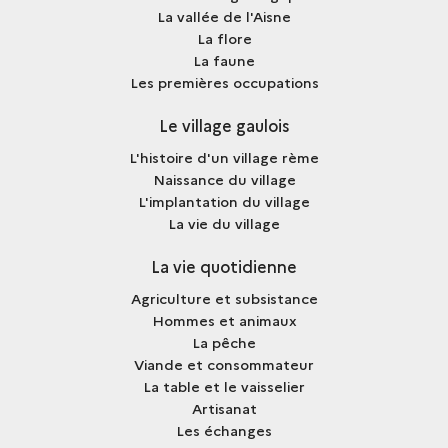
La vallée de l'Aisne
La flore
La faune
Les premières occupations
Le village gaulois
L'histoire d'un village rème
Naissance du village
L'implantation du village
La vie du village
La vie quotidienne
Agriculture et subsistance
Hommes et animaux
La pêche
Viande et consommateur
La table et le vaisselier
Artisanat
Les échanges