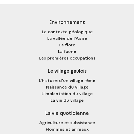
LES
GRAINES
Environnement
Le contexte géologique
La vallée de l'Aisne
La flore
La faune
Les premières occupations
Le village gaulois
L'histoire d'un village rème
Naissance du village
L'implantation du village
La vie du village
La vie quotidienne
Agriculture et subsistance
Hommes et animaux