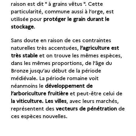
raison est dit " à grains vêtus ". Cette
particularité, commune aussi à l’orge, est
utilisée pour
protéger le grain durant le
stockage
.
Sans doute en raison de ces contraintes
naturelles très accentuées,
l’agriculture est
très stable
et on trouve les mêmes espèces,
dans les mêmes proportions, de l’âge du
Bronze jusqu’au début de la période
médiévale. La période romaine voit
néanmoins le
développement de
l’arboriculture fruitière
et peut-être celui de
la viticulture. Les villes
, avec leurs marchés,
représentent des
vecteurs de pénétration
de
ces espèces nouvelles.