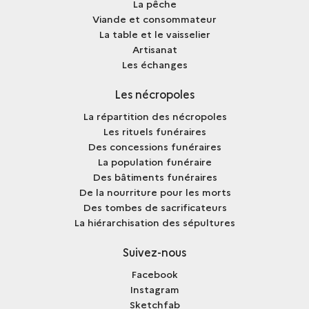
La pêche
Viande et consommateur
La table et le vaisselier
Artisanat
Les échanges
Les nécropoles
La répartition des nécropoles
Les rituels funéraires
Des concessions funéraires
La population funéraire
Des bâtiments funéraires
De la nourriture pour les morts
Des tombes de sacrificateurs
La hiérarchisation des sépultures
Suivez-nous
Facebook
Instagram
Sketchfab