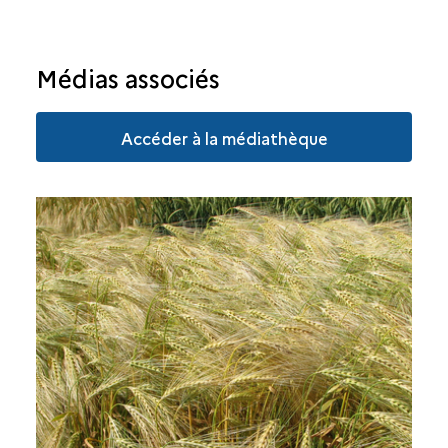
Médias associés
Accéder à la médiathèque