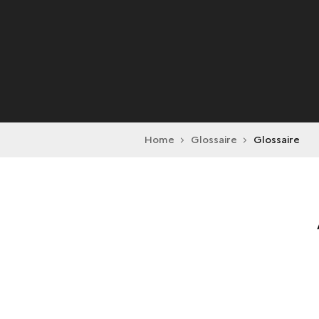
Home
Glossaire
Glossaire