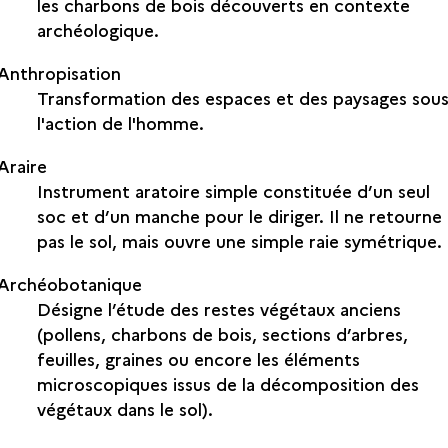
les charbons de bois découverts en contexte
archéologique.
Anthropisation
Transformation des espaces et des paysages sou
l'action de l'homme.
Araire
Instrument aratoire simple constituée d’un seul
soc et d’un manche pour le diriger. Il ne retourne
pas le sol, mais ouvre une simple raie symétrique.
Archéobotanique
Désigne l’étude des restes végétaux anciens
(pollens, charbons de bois, sections d’arbres,
feuilles, graines ou encore les éléments
microscopiques issus de la décomposition des
végétaux dans le sol).