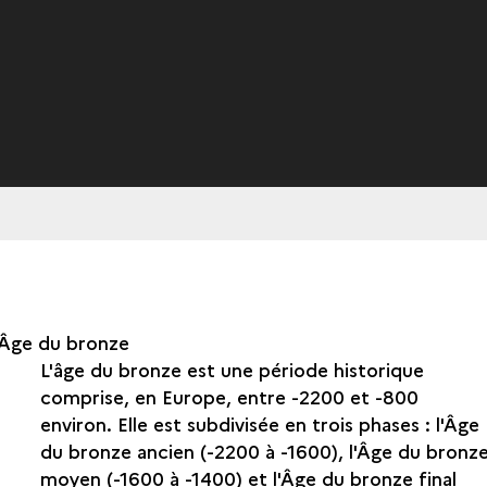
Âge du bronze
L'âge du bronze est une période historique
comprise, en Europe, entre -2200 et -800
environ. Elle est subdivisée en trois phases : l'Âge
du bronze ancien (-2200 à -1600), l'Âge du bronz
moyen (-1600 à -1400) et l'Âge du bronze final