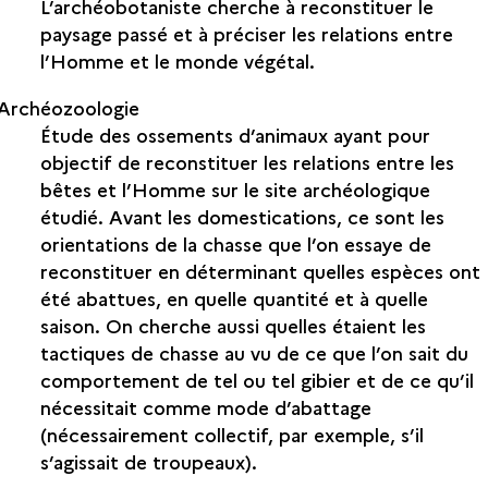
L’archéobotaniste cherche à reconstituer le
paysage passé et à préciser les relations entre
l’Homme et le monde végétal.
Archéozoologie
É
tude des ossements d’animaux ayant pour
objectif de reconstituer les relations entre les
bêtes et l’Homme sur le site archéologique
étudié. Avant les domestications, ce sont les
orientations de la chasse que l’on essaye de
reconstituer en déterminant quelles espèces ont
été abattues, en quelle quantité et à quelle
saison. On cherche aussi quelles étaient les
tactiques de chasse au vu de ce que l’on sait du
comportement de tel ou tel gibier et de ce qu’il
nécessitait comme mode d’abattage
(nécessairement collectif, par exemple, s’il
s’agissait de troupeaux).