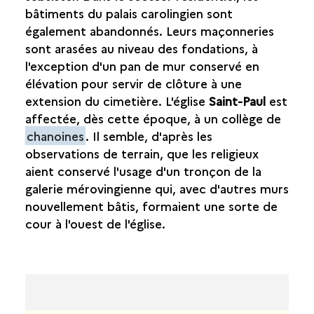
bâtiments du palais carolingien sont
également abandonnés. Leurs maçonneries
sont arasées au niveau des fondations, à
l'exception d'un pan de mur conservé en
élévation pour servir de clôture à une
extension du cimetière. L'église
Saint-Paul
est
affectée, dès cette époque, à un collège de
chanoines
. Il semble, d'après les
observations de terrain, que les religieux
aient conservé l'usage d'un tronçon de la
galerie mérovingienne qui, avec d'autres murs
nouvellement bâtis, formaient une sorte de
cour à l'ouest de l'église.