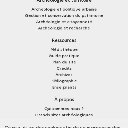
Archéologie et politique urbaine
Gestion et conservation du patrimoine
Archéologie et citoyenneté
Archéologie et recherche
Ressources
Médiathèque
Guide pratique
Plan du site
Crédits
Archives
Bibliographie
Enseignants
À propos
Qui sommes-nous ?
Grands sites archéologiques
Mentions légales
Ce site utilise des cookies afin de vous proposer des