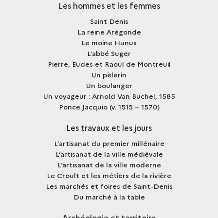
Les hommes et les femmes
Saint Denis
La reine Arégonde
Le moine Hunus
L’abbé Suger
Pierre, Eudes et Raoul de Montreuil
Un pèlerin
Un boulanger
Un voyageur : Arnold Van Buchel, 1585
Ponce Jacquio (v. 1515 – 1570)
Les travaux et les jours
L’artisanat du premier millénaire
L’artisanat de la ville médiévale
L’artisanat de la ville moderne
Le Croult et les métiers de la rivière
Les marchés et foires de Saint-Denis
Du marché à la table
Archéologie et territoire