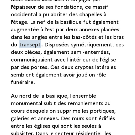
l'épaisseur de ses fondations, ce massif
occidental a pu abriter des chapelles à
l'étage. La nef de la basilique fut également
augmentée à l'est par deux annexes placées
dans les angles entre les bas-côtés et les bras
du
transept
. Disposées symétriquement, ces
deux pièces, également semi-enterrées,
communiquaient avec l'intérieur de l'église
par des portes. Ces deux cryptes latérales
semblent également avoir joué un rôle
funéraire.
Au nord de la basilique, l'ensemble
monumental subit des remaniements au
cours desquels on supprime les portiques,
galeries et annexes. Des murs sont édifiés
entre les églises qui sont les seules à
subsister. Dans le secteur résidentiel, les