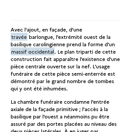
Avec l'ajout, en façade, d'une
travée
barlongue, l'extrémité ouest de la
basilique carolingienne prend la forme d'un
massif occidental
. Le plan triparti de cette
construction fait apparaître l'existence d'une
pièce centrale ouverte sur la nef. L'usage
funéraire de cette pièce semi-enterrée est
démontré par le grand nombre de tombes
qui y ont été inhumées.
La chambre funéraire condamne l'entrée
axiale de la façade primitive ; l'accès à la
basilique par l'ouest a néanmoins pu être
assuré par des portes placées au niveau des
deux pièces latérales. À en juger par