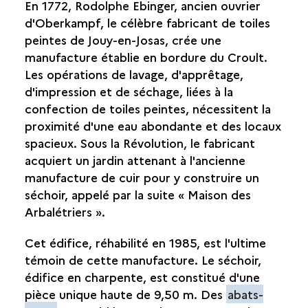
En 1772, Rodolphe Ebinger, ancien ouvrier
d'Oberkampf, le célèbre fabricant de toiles
peintes de Jouy-en-Josas, crée une
manufacture établie en bordure du Croult.
Les opérations de lavage, d'apprêtage,
d'impression et de séchage, liées à la
confection de toiles peintes, nécessitent la
proximité d'une eau abondante et des locaux
spacieux. Sous la Révolution, le fabricant
acquiert un jardin attenant à l'ancienne
manufacture de cuir pour y construire un
séchoir, appelé par la suite « Maison des
Arbalétriers ».
Cet édifice, réhabilité en 1985, est l'ultime
témoin de cette manufacture. Le séchoir,
édifice en charpente, est constitué d'une
pièce unique haute de 9,50 m. Des
abats-