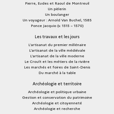
Pierre, Eudes et Raoul de Montreuil
Un pèlerin
Un boulanger
Un voyageur : Arnold Van Buchel, 1585
Ponce Jacquio (v. 1515 – 1570)
Les travaux et les jours
L’artisanat du premier millénaire
L’artisanat de la ville médiévale
L’artisanat de la ville moderne
Le Croult et les métiers de la rivière
Les marchés et foires de Saint-Denis
Du marché à la table
Archéologie et territoire
Archéologie et politique urbaine
Gestion et conservation du patrimoine
Archéologie et citoyenneté
Archéologie et recherche