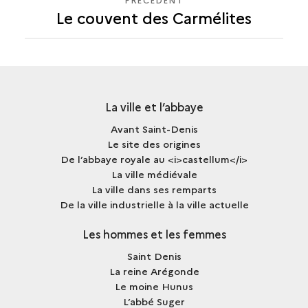
Le couvent des Carmélites
La ville et l’abbaye
Avant Saint-Denis
Le site des origines
De l’abbaye royale au <i>castellum</i>
La ville médiévale
La ville dans ses remparts
De la ville industrielle à la ville actuelle
Les hommes et les femmes
Saint Denis
La reine Arégonde
Le moine Hunus
L’abbé Suger