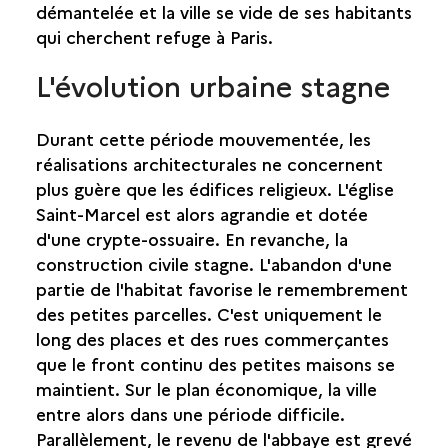
démantelée et la ville se vide de ses habitants
qui cherchent refuge à Paris.
L'évolution urbaine stagne
Durant cette période mouvementée, les
réalisations architecturales ne concernent
plus guère que les édifices religieux. L'église
Saint-Marcel est alors agrandie et dotée
d'une crypte-ossuaire. En revanche, la
construction civile stagne. L'abandon d'une
partie de l'habitat favorise le remembrement
des petites parcelles. C'est uniquement le
long des places et des rues commerçantes
que le front continu des petites maisons se
maintient. Sur le plan économique, la ville
entre alors dans une période difficile.
Parallèlement, le revenu de l'abbaye est grevé