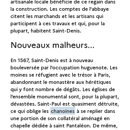
artisanale locale bénéficie de ce regain dans
la construction. Les comptes de l'abbaye
citent les marchands et les artisans qui
participent à ces travaux et qui, pour la
plupart, habitent Saint-Denis.
Nouveaux malheurs...
En 1567, Saint-Denis est à nouveau
bouleversée par l'occupation huguenote. Les
moines se réfugient avec le trésor à Paris,
abandonnant le monastère aux hérétiques
qui y font nombre de dégâts. Les églises de
l'ensemble monumental sont, pour la plupart,
dévastées. Saint-Paul est quasiment détruite,
ce qui oblige les
chanoines
à se replier dans
une portion de son collatéral aménagé en
chapelle dédiée à saint Pantaléon. De même,