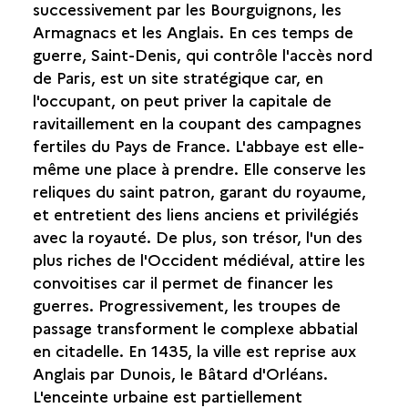
successivement par les Bourguignons, les
Armagnacs et les Anglais. En ces temps de
guerre, Saint-Denis, qui contrôle l'accès nord
de Paris, est un site stratégique car, en
l'occupant, on peut priver la capitale de
ravitaillement en la coupant des campagnes
fertiles du Pays de France. L'abbaye est elle-
même une place à prendre. Elle conserve les
reliques du saint patron, garant du royaume,
et entretient des liens anciens et privilégiés
avec la royauté. De plus, son trésor, l'un des
plus riches de l'Occident médiéval, attire les
convoitises car il permet de financer les
guerres. Progressivement, les troupes de
passage transforment le complexe abbatial
en citadelle. En 1435, la ville est reprise aux
Anglais par Dunois, le Bâtard d'Orléans.
L'enceinte urbaine est partiellement