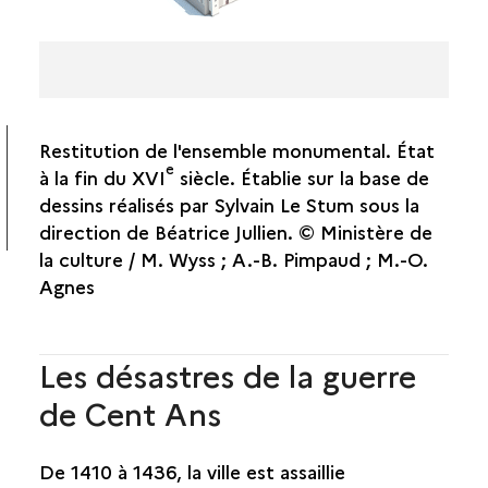
Restitution de l'ensemble monumental. État
e
à la fin du XVI
siècle. Établie sur la base de
dessins réalisés par Sylvain Le Stum sous la
direction de Béatrice Jullien. © Ministère de
la culture / M. Wyss ; A.-B. Pimpaud ; M.-O.
Agnes
Les désastres de la guerre
de Cent Ans
De 1410 à 1436, la ville est assaillie