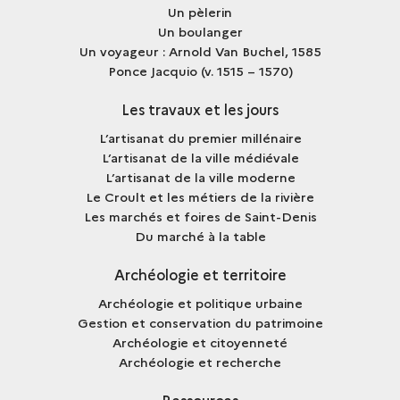
Un pèlerin
Un boulanger
Un voyageur : Arnold Van Buchel, 1585
Ponce Jacquio (v. 1515 – 1570)
Les travaux et les jours
L’artisanat du premier millénaire
L’artisanat de la ville médiévale
L’artisanat de la ville moderne
Le Croult et les métiers de la rivière
Les marchés et foires de Saint-Denis
Du marché à la table
Archéologie et territoire
Archéologie et politique urbaine
Gestion et conservation du patrimoine
Archéologie et citoyenneté
Archéologie et recherche