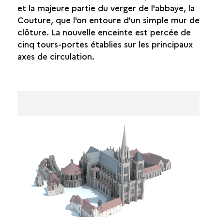
et la majeure partie du verger de l'abbaye, la
Couture, que l'on entoure d'un simple mur de
clôture. La nouvelle enceinte est percée de
cinq tours-portes établies sur les principaux
axes de circulation.