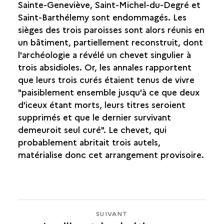
Sainte-Geneviève, Saint-Michel-du-Degré et
Saint-Barthélemy sont endommagés. Les
sièges des trois paroisses sont alors réunis en
un bâtiment, partiellement reconstruit, dont
l'archéologie a révélé un chevet singulier à
trois absidioles. Or, les annales rapportent
que leurs trois curés étaient tenus de vivre
"paisiblement ensemble jusqu'à ce que deux
d'iceux étant morts, leurs titres seroient
supprimés et que le dernier survivant
demeuroit seul curé". Le chevet, qui
probablement abritait trois autels,
matérialise donc cet arrangement provisoire.
SUIVANT
SUIVANT