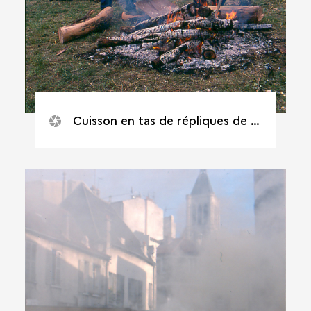
Cuisson en tas de répliques de poteries gauloises