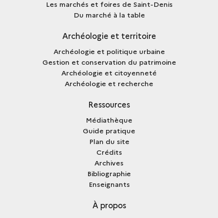
Les marchés et foires de Saint-Denis
Du marché à la table
Archéologie et territoire
Archéologie et politique urbaine
Gestion et conservation du patrimoine
Archéologie et citoyenneté
Archéologie et recherche
Ressources
Médiathèque
Guide pratique
Plan du site
Crédits
Archives
Bibliographie
Enseignants
À propos