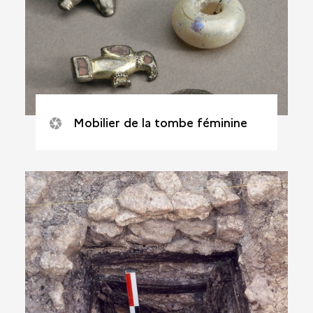
Mobilier de la tombe féminine