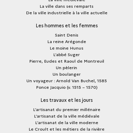
La ville dans ses remparts
De la ville industrielle à la ville actuelle
Les hommes et les femmes
Saint Denis
La reine Arégonde
Le moine Hunus
L’abbé Suger
Pierre, Eudes et Raoul de Montreuil
Un pèlerin
Un boulanger
Un voyageur : Arnold Van Buchel, 1585
Ponce Jacquio (v. 1515 – 1570)
Les travaux et les jours
L’artisanat du premier millénaire
L’artisanat de la ville médiévale
L’artisanat de la ville moderne
Le Croult et les métiers de la rivière