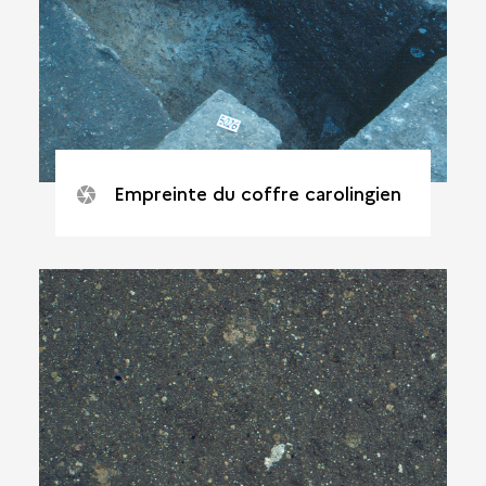
Empreinte du coffre carolingien