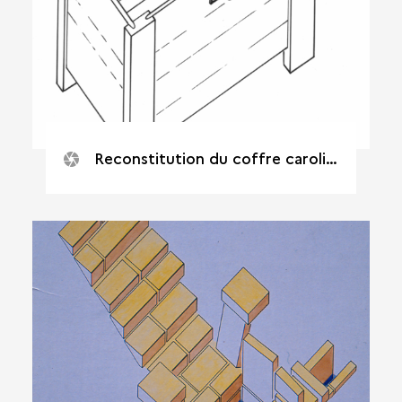
Reconstitution du coffre carolingien