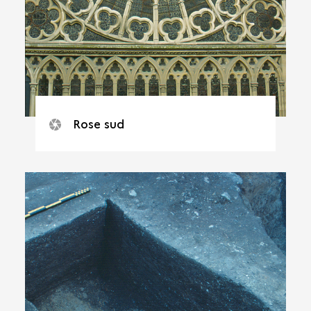
Rose sud