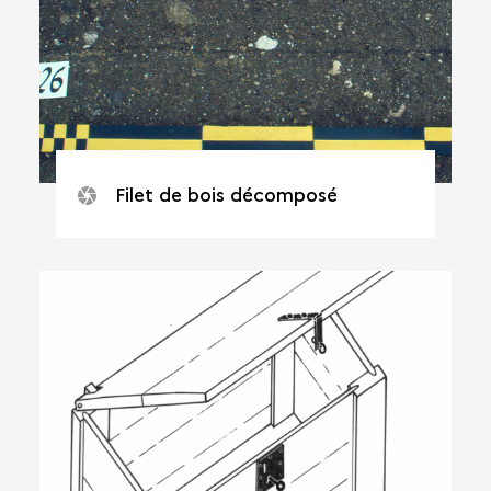
Filet de bois décomposé