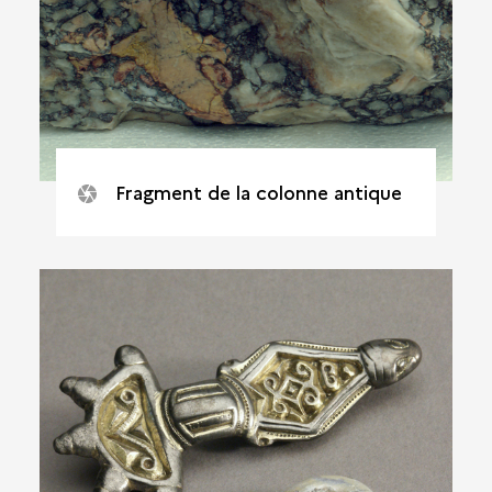
Fragment de la colonne antique