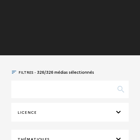
FILTRES -
326/326 médias sélectionnés
LICENCE
THÉMATIQUES