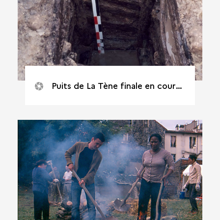
Puits de La Tène finale en cours de fouille