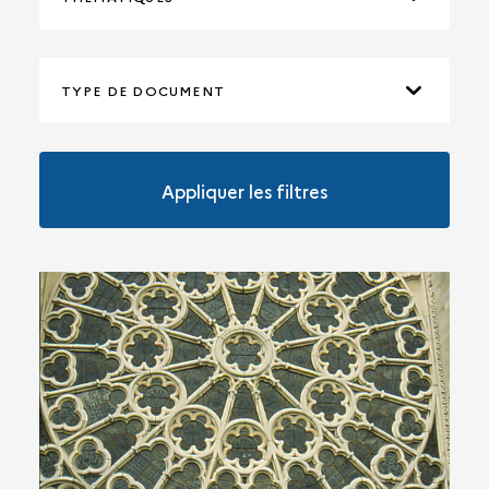
TYPE DE DOCUMENT