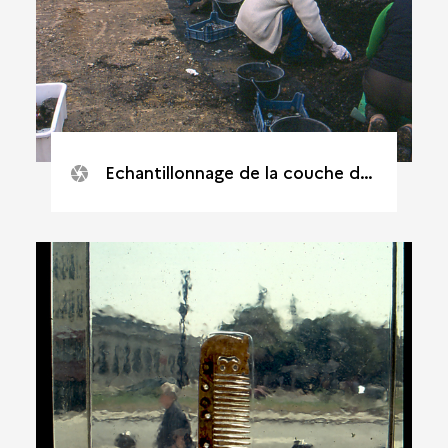
Echantillonnage de la couche de mâchefer