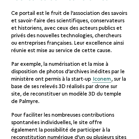
Ce portail est le fruit de l’association des savoirs
et savoir-faire des scientifiques, conservateurs
et historiens, avec ceux des acteurs publics et
privés des nouvelles technologies, chercheurs
ou entreprises françaises. Leur excellence ainsi
réunie est mise au service de cette cause.
Par exemple, la numérisation et la mise à
disposition de photos d’archives inédites par le
ministère ont permis à la start-up
Iconem
, sur la
base de ses relevés 3D réalisés par drone sur
site, de reconstituer un modèle 3D du temple
de Palmyre.
Pour faciliter les nombreuses contributions
spontanées individuelles, le site offre
également la possibilité de participer à la
reconstitution numérique d’un ou plusieurs sites