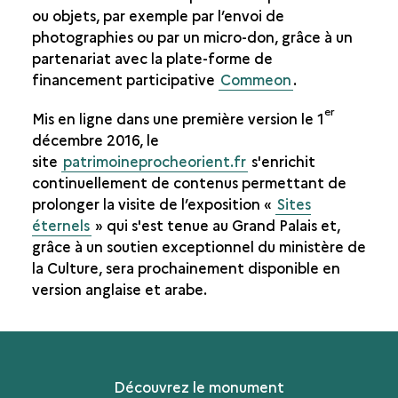
ou objets, par exemple par l’envoi de
photographies ou par un micro-don, grâce à un
partenariat avec la plate-forme de
financement participative
Commeon
.
er
Mis en ligne dans une première version le 1
décembre 2016, le
site
patrimoineprocheorient.fr
s'enrichit
continuellement de contenus permettant de
prolonger la visite de l’exposition «
Sites
éternels
» qui s'est tenue au Grand Palais et,
grâce à un soutien exceptionnel du ministère de
la Culture, sera prochainement disponible en
version anglaise et arabe.
Découvrez le monument