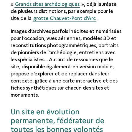
«
Grands sites archéologiques
», déjà lauréate
de plusieurs distinctions, par exemple pour le
site de la
grotte Chauvet-Pont d'Arc
.
Images d’archives parfois inédites et numérisées
pour l’occasion, vues aériennes, modèles 3D et
reconstitutions photogrammétriques, portraits
de pionniers de l’archéologie, entretiens avec
les spécialistes… Autant de ressources que le
site, disponible également en version mobile,
propose d’explorer et de replacer dans leur
contexte, grâce à une carte interactive et des
fiches synthétiques sur chacun des sites et
monuments.
Un site en évolution
permanente, fédérateur de
toutes les bonnes volontés