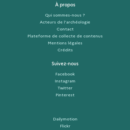
À propos
Qui sommes-nous ?
Acteurs de l'archéologie
Contact
Plateforme de collecte de contenus
Mentions légales
Crédits
Suivez-nous
Facebook
Instagram
Twitter
Pinterest
Dailymotion
Flickr