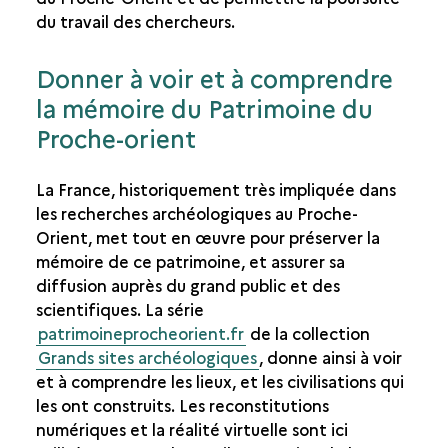
du travail des chercheurs.
Donner à voir et à comprendre
la mémoire du Patrimoine du
Proche-orient
La France, historiquement très impliquée dans
les recherches archéologiques au Proche-
Orient, met tout en œuvre pour préserver la
mémoire de ce patrimoine, et assurer sa
diffusion auprès du grand public et des
scientifiques. La série
patrimoineprocheorient.fr
de la collection
Grands sites archéologiques
, donne ainsi à voir
et à comprendre les lieux, et les civilisations qui
les ont construits. Les reconstitutions
numériques et la réalité virtuelle sont ici