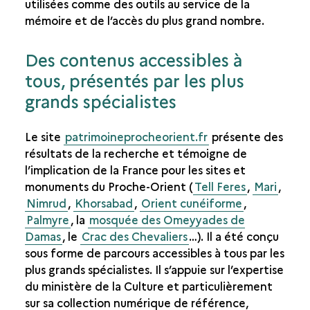
utilisées comme des outils au service de la
mémoire et de l’accès du plus grand nombre.
Des contenus accessibles à
tous, présentés par les plus
grands spécialistes
Le site
patrimoineprocheorient.fr
présente des
résultats de la recherche et témoigne de
l’implication de la France pour les sites et
monuments du Proche-Orient (
Tell Feres
,
Mari
,
Nimrud
,
Khorsabad
,
Orient cunéiforme
,
Palmyre
, la
mosquée des Omeyyades de
Damas
, le
Crac des Chevaliers
…). Il a été conçu
sous forme de parcours accessibles à tous par les
plus grands spécialistes. Il s’appuie sur l’expertise
du ministère de la Culture et particulièrement
sur sa collection numérique de référence,