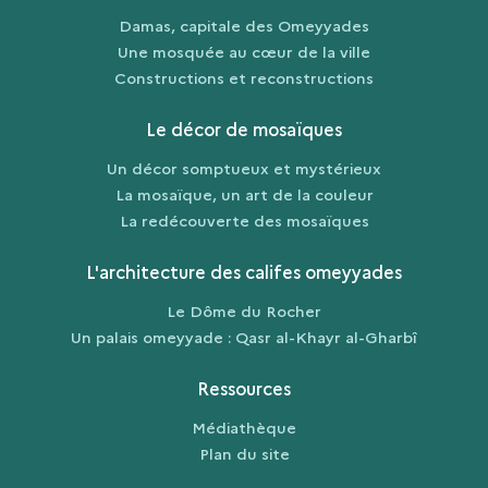
Damas, capitale des Omeyyades
Une mosquée au cœur de la ville
Constructions et reconstructions
Le décor de mosaïques
Un décor somptueux et mystérieux
La mosaïque, un art de la couleur
La redécouverte des mosaïques
L'architecture des califes omeyyades
Le Dôme du Rocher
Un palais omeyyade : Qasr al-Khayr al-Gharbî
Ressources
Médiathèque
Plan du site