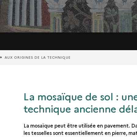
AUX ORIGINES DE LA TECHNIQUE
La mosaïque de sol : un
technique ancienne déla
La mosaïque peut être utilisée en pavement. Da
les tesselles sont essentiellement en pierre, ma