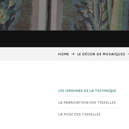
HOME
LE DÉCOR DE MOSAÏQUES
LES ORIGINES DE LA TECHNIQUE
LA FABRICATION DES TESSELLES
LA POSE DES TESSELLES