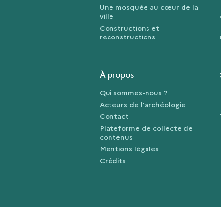
Une mosquée au cœur de la
ville
Constructions et
reconstructions
À propos
Qui sommes-nous ?
Acteurs de l'archéologie
Contact
Plateforme de collecte de
contenus
Mentions légales
Crédits