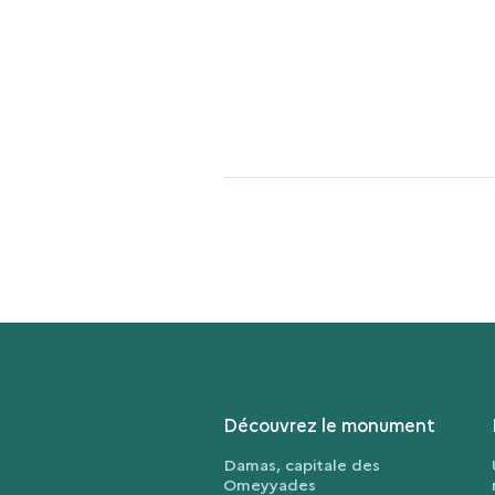
Découvrez le monument
Damas, capitale des
Omeyyades