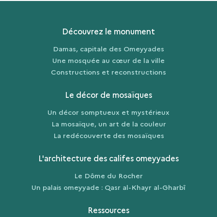
Découvrez le monument
Damas, capitale des Omeyyades
Une mosquée au cœur de la ville
Constructions et reconstructions
Le décor de mosaïques
Un décor somptueux et mystérieux
La mosaïque, un art de la couleur
La redécouverte des mosaïques
L'architecture des califes omeyyades
Le Dôme du Rocher
Un palais omeyyade : Qasr al-Khayr al-Gharbî
Ressources