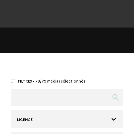
FILTRES -
79/79 médias sélectionnés
LICENCE