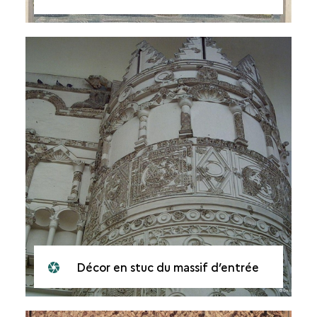
Décor en stuc du massif d’entrée