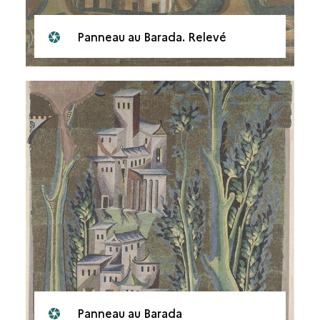
Panneau au Barada. Relevé
Panneau au Barada