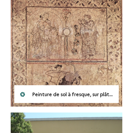
Peinture de sol à fresque, sur plâtre