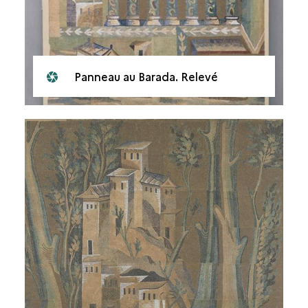
Panneau au Barada. Relevé