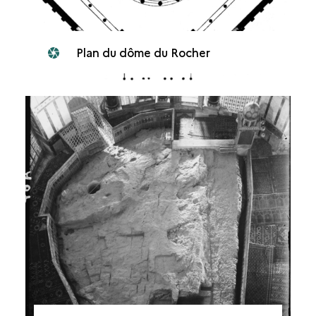
Plan du dôme du Rocher