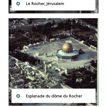
Le Rocher, Jérusalem
Esplanade du dôme du Rocher