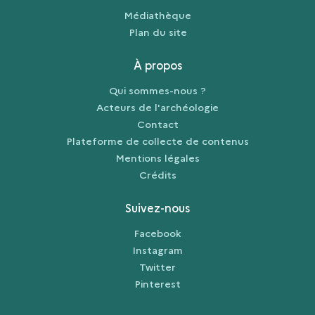
Médiathèque
Plan du site
À propos
Qui sommes-nous ?
Acteurs de l'archéologie
Contact
Plateforme de collecte de contenus
Mentions légales
Crédits
Suivez-nous
Facebook
Instagram
Twitter
Pinterest