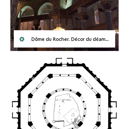
Dôme du Rocher. Décor du déambulatoire intérieur