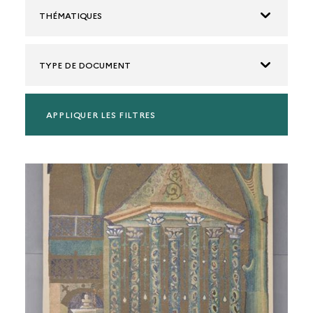
THÉMATIQUES
TYPE DE DOCUMENT