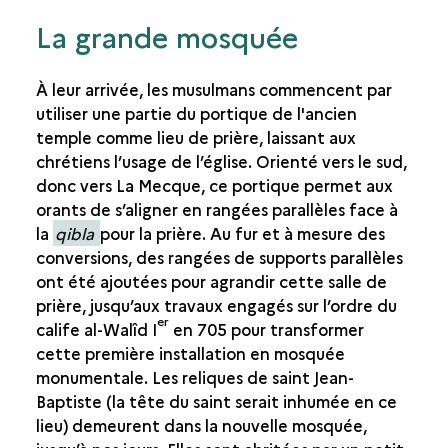
La grande mosquée
À leur arrivée, les musulmans commencent par
utiliser une partie du portique de l'ancien
temple comme lieu de prière, laissant aux
chrétiens l’usage de l’église. Orienté vers le sud,
donc vers La Mecque, ce portique permet aux
orants de s’aligner en rangées parallèles face à
la
qibla
pour la prière. Au fur et à mesure des
conversions, des rangées de supports parallèles
ont été ajoutées pour agrandir cette salle de
prière, jusqu’aux travaux engagés sur l’ordre du
er
calife al-Walîd I
en 705 pour transformer
cette première installation en mosquée
monumentale.
Les reliques de saint Jean-
Baptiste (la tête du saint serait inhumée en ce
lieu) demeurent dans la nouvelle mosquée,