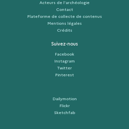
Acteurs de l'archéologie
Contact
Plateforme de collecte de contenus
Mentions légales
Crédits
Suivez-nous
Facebook
Instagram
Twitter
Pinterest
Dailymotion
Flickr
Sketchfab