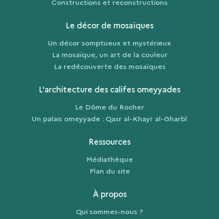
Constructions et reconstructions
Le décor de mosaïques
Un décor somptueux et mystérieux
La mosaïque, un art de la couleur
La redécouverte des mosaïques
L'architecture des califes omeyyades
Le Dôme du Rocher
Un palais omeyyade : Qasr al-Khayr al-Gharbî
Ressources
Médiathèque
Plan du site
À propos
Qui sommes-nous ?