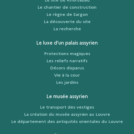
Le chantier de construction
Le règne de Sargon
La découverte du site
La recherche
Le luxe d’un palais assyrien
Protections magiques
Les reliefs narratifs
Décors disparus
Vie à la cour
Les jardins
Le musée assyrien
Le transport des vestiges
La création du musée assyrien au Louvre
Le département des antiquités orientales du Louvre