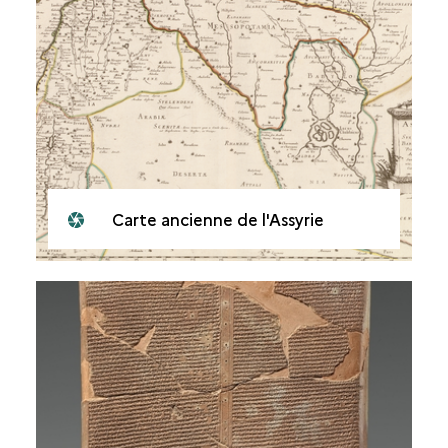
Carte ancienne de l'Assyrie