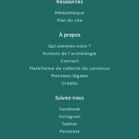
Ressources
Médiathèque
Plan du site
À propos
Qui sommes-nous ?
Acteurs de l'archéologie
Contact
Plateforme de collecte de contenus
Mentions légales
Crédits
Suivez-nous
Facebook
Instagram
Twitter
Pinterest