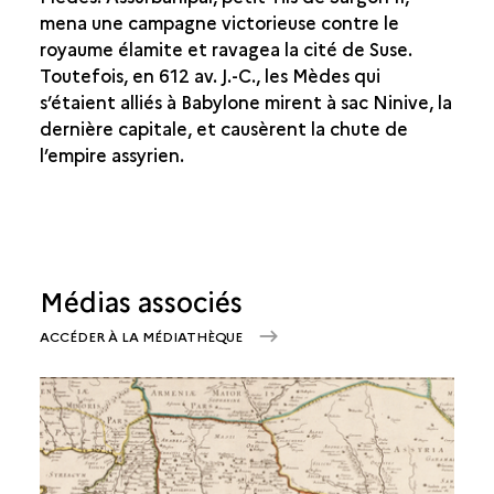
mena une campagne victorieuse contre le
royaume élamite et ravagea la cité de Suse.
Toutefois, en 612 av. J.-C., les Mèdes qui
s’étaient alliés à Babylone mirent à sac Ninive, la
dernière capitale, et causèrent la chute de
l’empire assyrien.
Médias associés
ACCÉDER À LA MÉDIATHÈQUE