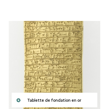
Tablette de fondation en or