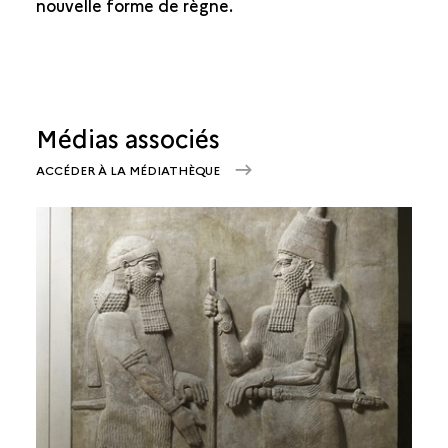
nouvelle forme de règne.
Médias associés
ACCÉDER À LA MÉDIATHÈQUE