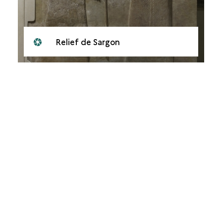
Relief de Sargon