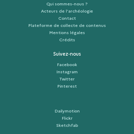
Qui sommes-nous ?
Acteurs de l'archéologie
Contact
Plateforme de collecte de contenus
Mentions légales
Crédits
Suivez-nous
Facebook
Instagram
Twitter
Pinterest
Dailymotion
Flickr
Sketchfab