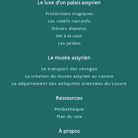
Le luxe d’un palais assyrien
Protections magiques
Les reliefs narratifs
Décors disparus
Vie à la cour
Les jardins
Le musée assyrien
Le transport des vestiges
La création du musée assyrien au Louvre
Le département des antiquités orientales du Louvre
Ressources
Médiathèque
Plan du site
À propos