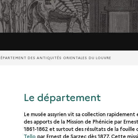
DÉPARTEMENT DES ANTIQUITÉS ORIENTALES DU LOUVRE
Le département
Le musée assyrien vit sa collection rapidement 
des apports de la Mission de Phénicie par Erne
1861-1862 et surtout des résultats de la fouille
Tello
par Ernest de Sarzec dès 1877. Cette miss