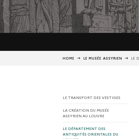
HOME
LE MUSÉE ASSYRIEN
LE 
LE TRANSPORT DES VESTIGES
LA CRÉATION DU MUSÉE
ASSYRIEN AU LOUVRE
LE DÉPARTEMENT DES
ANTIQUITÉS ORIENTALES DU