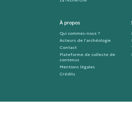
À propos
Qui sommes-nous ?
Acteurs de l'archéologie
Contact
Plateforme de collecte de
contenus
Mentions légales
Crédits