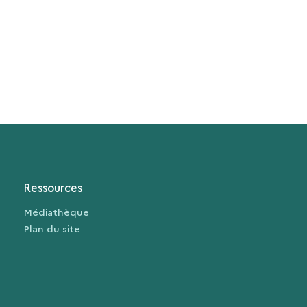
Ressources
Médiathèque
Plan du site