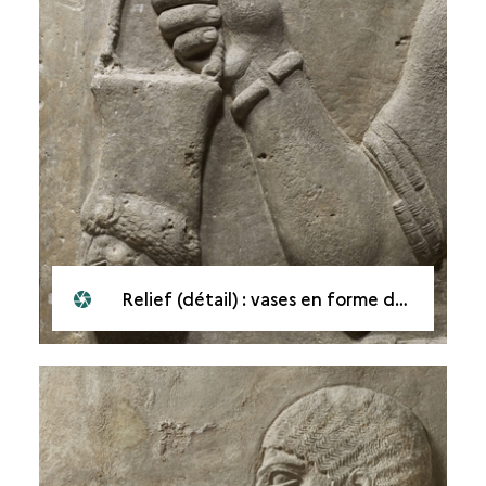
Relief (détail) : vases en forme de tête de lion