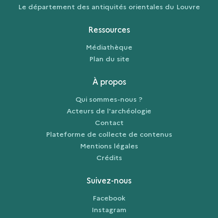
Le département des antiquités orientales du Louvre
Ressources
Médiathèque
Plan du site
À propos
Qui sommes-nous ?
Acteurs de l'archéologie
Contact
Plateforme de collecte de contenus
Mentions légales
Crédits
Suivez-nous
Facebook
Instagram