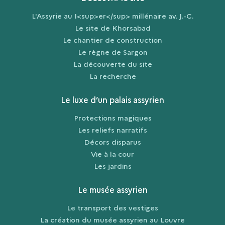
L'Assyrie au I<sup>er</sup> millénaire av. J.-C.
Le site de Khorsabad
Le chantier de construction
Le règne de Sargon
La découverte du site
La recherche
Le luxe d’un palais assyrien
Protections magiques
Les reliefs narratifs
Décors disparus
Vie à la cour
Les jardins
Le musée assyrien
Le transport des vestiges
La création du musée assyrien au Louvre