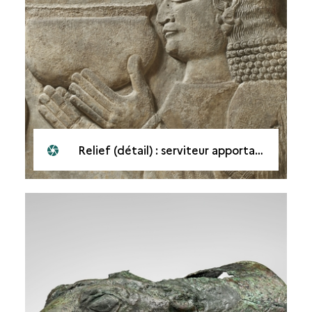
Relief (détail) : serviteur apportant un grand vase