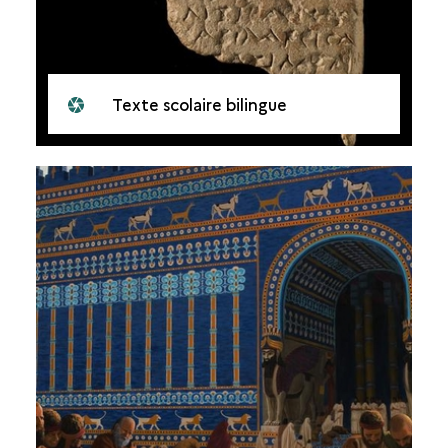
Texte scolaire bilingue