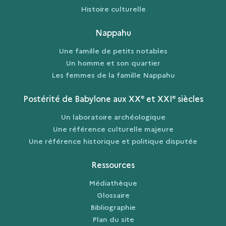
Histoire culturelle
Nappahu
Une famille de petits notables
Un homme et son quartier
Les femmes de la famille Nappahu
e
e
Postérité de Babylone aux XX
et XXI
siècles
Un laboratoire archéologique
Une référence culturelle majeure
Une référence historique et politique disputée
Ressources
Médiathèque
Glossaire
Bibliographie
Plan du site