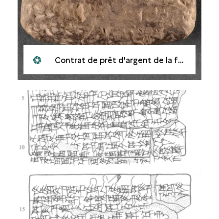
Contrat de prêt d'argent de la famille Egibi