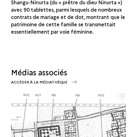
Shangu-Ninurta (du « prêtre du dieu Ninurta »)
avec 90 tablettes, parmi lesquels de nombreux
contrats de mariage et de dot, montrant que le
patrimoine de cette famille se transmettait
essentiellement par voie féminine.
Médias associés
ACCÉDER À LA MÉDIATHÈQUE