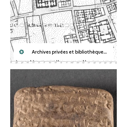
Archives privées et bibliothèques à Babylone