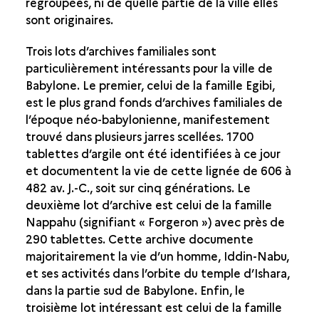
regroupées, ni de quelle partie de la ville elles
sont originaires.
Trois lots d’archives familiales sont
particulièrement intéressants pour la ville de
Babylone. Le premier, celui de la famille Egibi,
est le plus grand fonds d’archives familiales de
l’époque néo-babylonienne, manifestement
trouvé dans plusieurs jarres scellées. 1700
tablettes d’argile ont été identifiées à ce jour
et documentent la vie de cette lignée de 606 à
482 av. J.-C., soit sur cinq générations. Le
deuxième lot d’archive est celui de la famille
Nappahu (signifiant « Forgeron ») avec près de
290 tablettes. Cette archive documente
majoritairement la vie d’un homme, Iddin-Nabu,
et ses activités dans l’orbite du temple d’Ishara,
dans la partie sud de Babylone. Enfin, le
troisième lot intéressant est celui de la famille