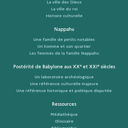
La ville des Dieux
La ville du roi
Histoire culturelle
Nappahu
Une famille de petits notables
Un homme et son quartier
Les femmes de la famille Nappahu
e
e
Postérité de Babylone aux XX
et XXI
siècles
Un laboratoire archéologique
Une référence culturelle majeure
Une référence historique et politique disputée
Ressources
Médiathèque
Glossaire
Bibliographie