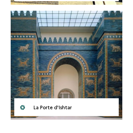
La Porte d'Ishtar