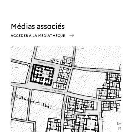
Médias associés
ACCÉDER À LA MÉDIATHÈQUE