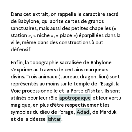
Dans cet extrait, on rappelle le caractère sacré
de Babylone, qui abrite certes de grands
sanctuaires, mais aussi des petites chapelles («
station », « niche », « place ») éparpillées dans la
ville, même dans des constructions à but
défensif.
Enfin, la topographie sacralisée de Babylone
s’exprime au travers de certains marqueurs
divins. Trois animaux (taureau, dragon, lion) sont
représentés au moins sur le temple de l’Esagil, la
Voie processionnelle et la Porte d’Ishtar. Ils sont
utilisés pour leur rôle
apotropaïque
et leur vertu
magique, en plus d’être respectivement les
symboles du dieu de l’orage,
Adad
, de Marduk
et de la déesse
Ishtar
.