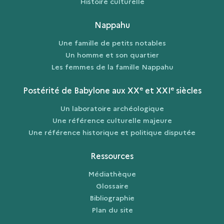
Histoire culturelle
Nappahu
Une famille de petits notables
Un homme et son quartier
Les femmes de la famille Nappahu
e
e
Postérité de Babylone aux XX
et XXI
siècles
Un laboratoire archéologique
Une référence culturelle majeure
Une référence historique et politique disputée
Ressources
Médiathèque
Glossaire
Bibliographie
Plan du site