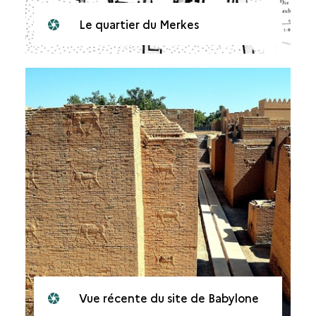
Le quartier du Merkes
Vue récente du site de Babylone