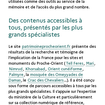
utilisées comme des outils au service de la
mémoire et de l’accès du plus grand nombre.
Des contenus accessibles à
tous, présentés par les plus
grands spécialistes
Le site
patrimoineprocheorient.fr
présente des
résultats de la recherche et témoigne de
l’implication de la France pour les sites et
monuments du Proche-Orient (
Tell Feres
,
Mari
,
Nimrud
,
Khorsabad
,
Orient cunéiforme
,
Palmyre
, la
mosquée des Omeyyades de
Damas
, le
Crac des Chevaliers
…). Il a été conçu
sous forme de parcours accessibles à tous par les
plus grands spécialistes. Il s’appuie sur l’expertise
du ministère de la Culture et particulièrement
sur sa collection numérique de référence,