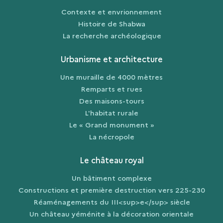
Contexte et envrionnement
Histoire de Shabwa
La recherche archéologique
Urbanisme et architecture
Une muraille de 4000 mètres
Remparts et rues
Des maisons-tours
L'habitat rurale
Le « Grand monument »
La nécropole
Le château royal
Un bâtiment complexe
Constructions et première destruction vers 225-230
Réaménagements du III<sup>e</sup> siècle
Un château yéménite à la décoration orientale