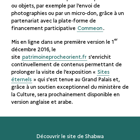
ou objets, par exemple par l’envoi de
photographies ou par un micro-don, grâce à un
partenariat avec la plate-forme de
financement participative
Commeon
.
er
Mis en ligne dans une première version le 1
décembre 2016, le
site
patrimoineprocheorient.fr
s'enrichit
continuellement de contenus permettant de
prolonger la visite de l’exposition «
Sites
éternels
» qui s'est tenue au Grand Palais et,
grâce à un soutien exceptionnel du ministère de
la Culture, sera prochainement disponible en
version anglaise et arabe.
Découvrir le site de Shabwa