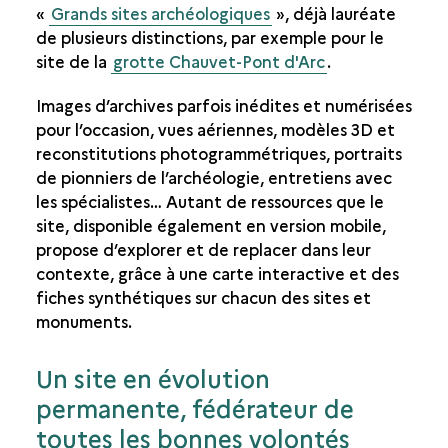
«
Grands sites archéologiques
», déjà lauréate
de plusieurs distinctions, par exemple pour le
site de la
grotte Chauvet-Pont d'Arc
.
Images d’archives parfois inédites et numérisées
pour l’occasion, vues aériennes, modèles 3D et
reconstitutions photogrammétriques, portraits
de pionniers de l’archéologie, entretiens avec
les spécialistes… Autant de ressources que le
site, disponible également en version mobile,
propose d’explorer et de replacer dans leur
contexte, grâce à une carte interactive et des
fiches synthétiques sur chacun des sites et
monuments.
Un site en évolution
permanente, fédérateur de
toutes les bonnes volontés