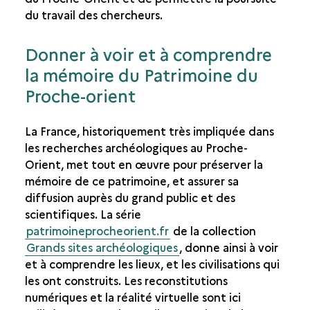
du travail des chercheurs.
Donner à voir et à comprendre
la mémoire du Patrimoine du
Proche-orient
La France, historiquement très impliquée dans
les recherches archéologiques au Proche-
Orient, met tout en œuvre pour préserver la
mémoire de ce patrimoine, et assurer sa
diffusion auprès du grand public et des
scientifiques. La série
patrimoineprocheorient.fr
de la collection
Grands sites archéologiques
, donne ainsi à voir
et à comprendre les lieux, et les civilisations qui
les ont construits. Les reconstitutions
numériques et la réalité virtuelle sont ici