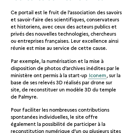
Ce portail est le fruit de l’association des savoirs
et savoir-faire des scientifiques, conservateurs
et historiens, avec ceux des acteurs publics et
privés des nouvelles technologies, chercheurs
ou entreprises françaises. Leur excellence ainsi
réunie est mise au service de cette cause.
Par exemple, la numérisation et la mise à
disposition de photos d’archives inédites par le
ministère ont permis à la start-up
Iconem
, sur la
base de ses relevés 3D réalisés par drone sur
site, de reconstituer un modèle 3D du temple
de Palmyre.
Pour faciliter les nombreuses contributions
spontanées individuelles, le site offre
également la possibilité de participer à la
reconstitution numérique d’un ou plusieurs sites