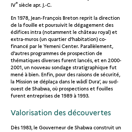
e
IV
siècle apr. J.-C.
En 1978, Jean-François Breton reprit la direction
de la fouille et poursuivit le dégagement des
édifices intra (notamment le château royal) et
extra-muros (un quartier d’habitation) co-
financé par le Yemeni Center. Parallèlement,
d’autres programmes de prospection de
thématiques diverses furent lancés, et en 2000-
2001, un nouveau sondage stratigraphique fut
mené à bien. Enfin, pour des raisons de sécurité,
la Mission se déplaça dans le wâdî Dura’, au sud-
ouest de Shabwa, où prospections et fouilles
furent entreprises de 1989 à 1993.
Valorisation des découvertes
Dès 1983, le Gouverneur de Shabwa construit un