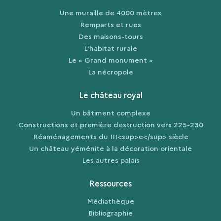
Une muraille de 4000 mètres
Remparts et rues
Des maisons-tours
L'habitat rurale
Le « Grand monument »
La nécropole
Le château royal
Un bâtiment complexe
Constructions et première destruction vers 225-230
Réaménagements du III<sup>e</sup> siècle
Un château yéménite à la décoration orientale
Les autres palais
Ressources
Médiathèque
Bibliographie