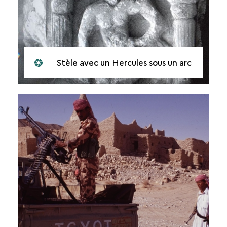
Stèle avec un Hercules sous un arc