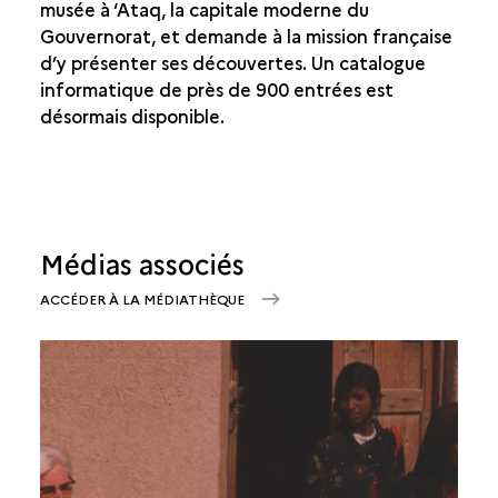
musée à ‘Ataq, la capitale moderne du
Gouvernorat, et demande à la mission française
d’y présenter ses découvertes. Un catalogue
informatique de près de 900 entrées est
désormais disponible.
Médias associés
ACCÉDER À LA MÉDIATHÈQUE