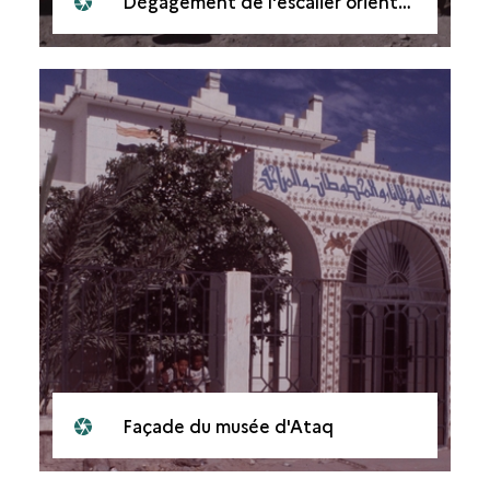
Dégagement de l'escalier oriental, en cours.
Façade du musée d'Ataq