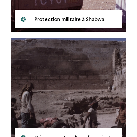
Protection militaire à Shabwa