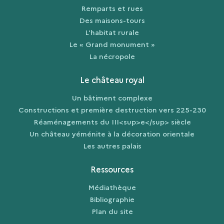
Remparts et rues
Des maisons-tours
L'habitat rurale
Le « Grand monument »
La nécropole
Le château royal
Un bâtiment complexe
Constructions et première destruction vers 225-230
Réaménagements du III<sup>e</sup> siècle
Un château yéménite à la décoration orientale
Les autres palais
Ressources
Médiathèque
Bibliographie
Plan du site