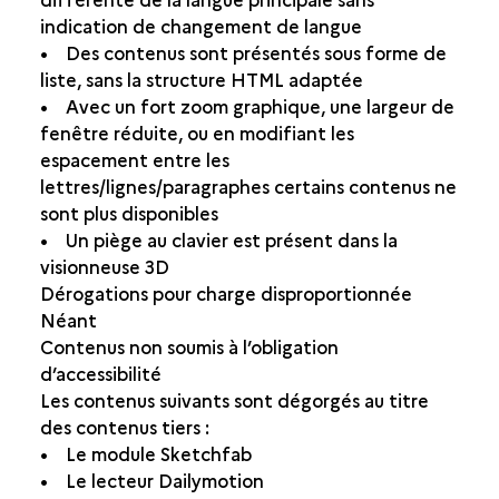
indication de changement de langue
• Des contenus sont présentés sous forme de
liste, sans la structure HTML adaptée
• Avec un fort zoom graphique, une largeur de
fenêtre réduite, ou en modifiant les
espacement entre les
lettres/lignes/paragraphes certains contenus ne
sont plus disponibles
• Un piège au clavier est présent dans la
visionneuse 3D
Dérogations pour charge disproportionnée
Néant
Contenus non soumis à l’obligation
d’accessibilité
Les contenus suivants sont dégorgés au titre
des contenus tiers :
• Le module Sketchfab
• Le lecteur Dailymotion