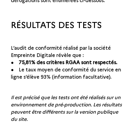
dérogations sont énumérées ci-dessous.
RÉSULTATS DES TESTS
L’audit de conformité réalisé par la société
Empreinte Digitale révèle que :
●
75,81% des critères RGAA sont respectés.
● Le taux moyen de conformité du service en
ligne s’élève 93% (information facultative).
Il est précisé que les tests ont été réalisés sur un
environnement de pré-production. Les résultats
peuvent être différents sur la version publique
du site.