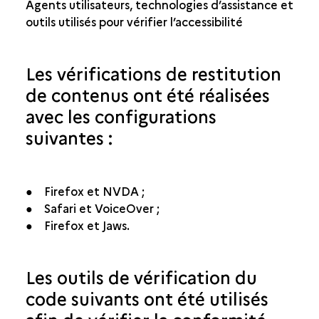
Agents utilisateurs, technologies d’assistance et
outils utilisés pour vérifier l’accessibilité
Les vérifications de restitution
de contenus ont été réalisées
avec les configurations
suivantes :
● Firefox et NVDA ;
● Safari et VoiceOver ;
● Firefox et Jaws.
Les outils de vérification du
code suivants ont été utilisés