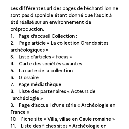
Les différentes url des pages de l’échantillon ne
sont pas disponible étant donné que l’audit à
été réalisé sur un environnement de
préproduction.
1. Page d’accueil Collection :
2. Page article « La collection Grands sites
archéologiques »
3. Liste d’articles « focus »
4. Carte des sociétés savantes
5. La carte de la collection
6. Glossaire
7. Page médiathèque
8. Liste des partenaires « Acteurs de
l'archéologie »
9. Page d’accueil d’une série « Archéologie en
France »
10. Fiche site « Villa, villae en Gaule romaine »
11. Liste des fiches sites « Archéologie en