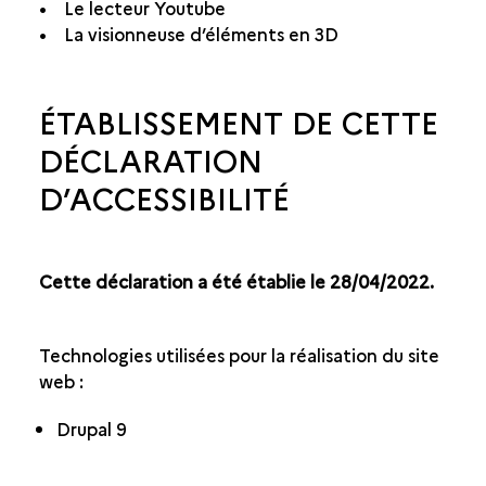
• Le lecteur Youtube
• La visionneuse d’éléments en 3D
ÉTABLISSEMENT DE CETTE
DÉCLARATION
D’ACCESSIBILITÉ
Cette déclaration a été établie le 28/04/2022.
Technologies utilisées pour la réalisation du site
web :
Drupal 9