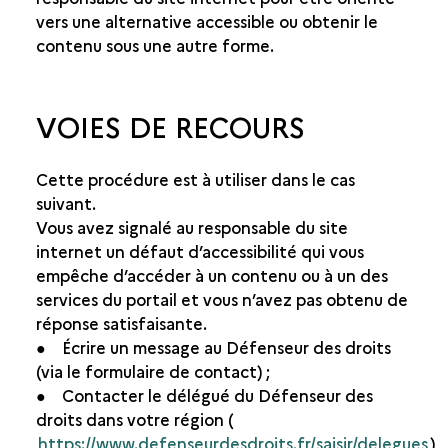
vers une alternative accessible ou obtenir le
contenu sous une autre forme.
VOIES DE RECOURS
Cette procédure est à utiliser dans le cas
suivant.
Vous avez signalé au responsable du site
internet un défaut d’accessibilité qui vous
empêche d’accéder à un contenu ou à un des
services du portail et vous n’avez pas obtenu de
réponse satisfaisante.
● Écrire un message au Défenseur des droits
(via le formulaire de contact) ;
● Contacter le délégué du Défenseur des
droits dans votre région (
https://www.defenseurdesdroits.fr/saisir/delegues
)