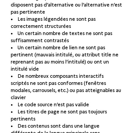
disposent pas d’alternative ou l’alternative n’est
pas pertinente
• Les images légendées ne sont pas
correctement structurées
• Un certain nombre de textes ne sont pas
suffisamment contrastés
• Un certain nombre de lien ne sont pas
pertinent (mauvais intitulé, ou attribut title ne
reprenant pas au moins l’intitulé) ou ont un
intitulé vide
• De nombreux composants interactifs
scriptés ne sont pas conformes (fenêtres
modales, carrousels, etc.) ou pas atteignables au
clavier
• Le code source n’est pas valide
• Les titres de page ne sont pas toujours
pertinents
• Des contenus sont dans une langue
différente de la langue principale sans