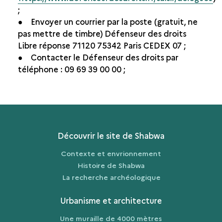
;
● Envoyer un courrier par la poste (gratuit, ne
pas mettre de timbre) Défenseur des droits
Libre réponse 71120 75342 Paris CEDEX 07 ;
● Contacter le Défenseur des droits par
téléphone : 09 69 39 00 00 ;
Découvrir le site de Shabwa
Contexte et envrionnement
Histoire de Shabwa
La recherche archéologique
Urbanisme et architecture
Une muraille de 4000 mètres