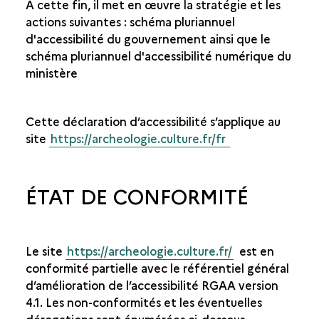
A cette fin, il met en œuvre la stratégie et les
actions suivantes : schéma pluriannuel
d'accessibilité du gouvernement ainsi que le
schéma pluriannuel d'accessibilité numérique du
ministère
Cette déclaration d’accessibilité s’applique au
site
https://archeologie.culture.fr/fr
ÉTAT DE CONFORMITÉ
Le site
https://archeologie.culture.fr/
est en
conformité partielle avec le référentiel général
d’amélioration de l’accessibilité RGAA version
4.1. Les non-conformités et les éventuelles