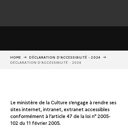
HOME
DÉCLARATION D’ACCESSIBILITÉ - 2024
DÉCLARATION D’ACCESSIBILITÉ - 2024
Le ministère de la Culture s’engage à rendre ses
sites internet, intranet, extranet accessibles
conformément à l’article 47 de la loi n° 2005-
102 du 11 février 2005.