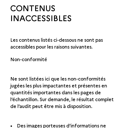
CONTENUS
INACCESSIBLES
Les contenus listés ci-dessous ne sont pas
accessibles pour les raisons suivantes.
Non-conformité
Ne sont listées ici que les non-conformités
jugées les plus impactantes et présentes en
quantités importantes dans les pages de
l’échantillon. Sur demande, le résultat complet
de l’audit peut être mis à disposition.
• Des images porteuses d’informations ne