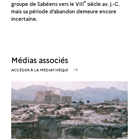
e
groupe de Sabéens vers le VIII
siècle av. J.-C.
mais sa période d’abandon demeure encore
incertaine.
Médias associés
ACCÉDER À LA MÉDIATHÈQUE