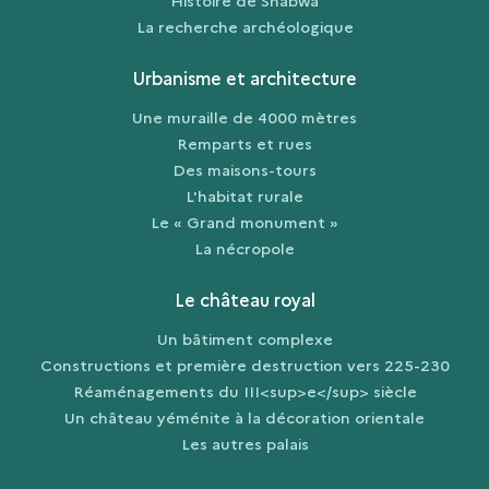
La recherche archéologique
Urbanisme et architecture
Une muraille de 4000 mètres
Remparts et rues
Des maisons-tours
L'habitat rurale
Le « Grand monument »
La nécropole
Le château royal
Un bâtiment complexe
Constructions et première destruction vers 225-230
Réaménagements du III<sup>e</sup> siècle
Un château yéménite à la décoration orientale
Les autres palais