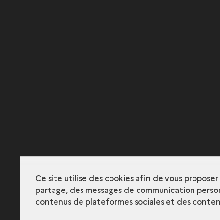
Ce site utilise des cookies afin de vous propose
partage, des messages de communication person
contenus de plateformes sociales et des contenu