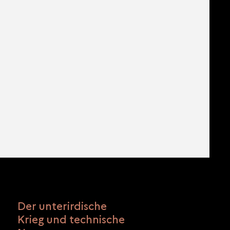
Der unterirdische
Krieg und technische