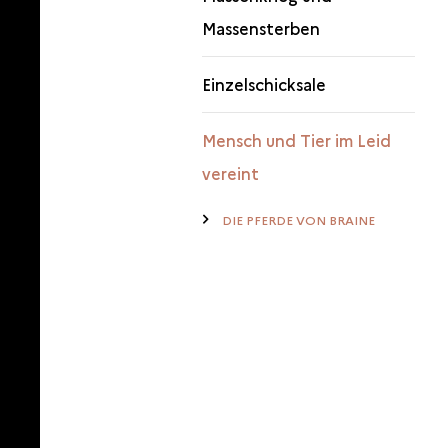
Massensterben
Einzelschicksale
Mensch und Tier im Leid
vereint
DIE PFERDE VON BRAINE