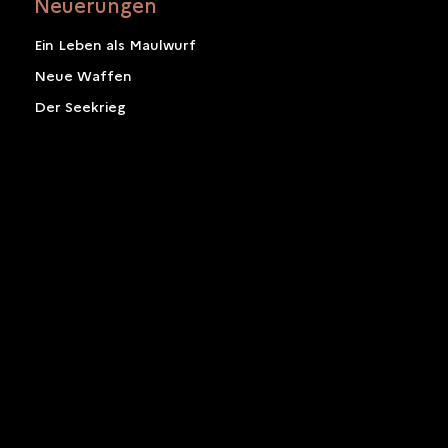
Neuerungen
Ein Leben als Maulwurf
Neue Waffen
Der Seekrieg