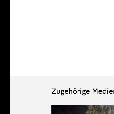
Zugehörige Medie