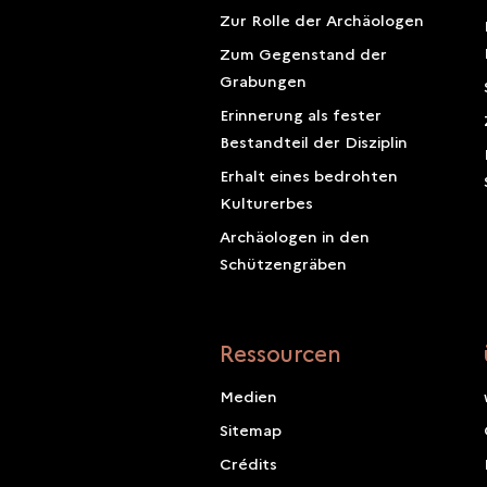
Zur Rolle der Archäologen
Zum Gegenstand der
Grabungen
Erinnerung als fester
Bestandteil der Disziplin
Erhalt eines bedrohten
Kulturerbes
Archäologen in den
Schützengräben
Ressourcen
Medien
Sitemap
Crédits