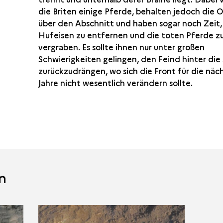
die Briten einige Pferde, behalten jedoch die
über den Abschnitt und haben sogar noch Zeit,
Hufeisen zu entfernen und die toten Pferde z
vergraben. Es sollte ihnen nur unter großen
Schwierigkeiten gelingen, den Feind hinter die
zurückzudrängen, wo sich die Front für die näc
Jahre nicht wesentlich verändern sollte.
n