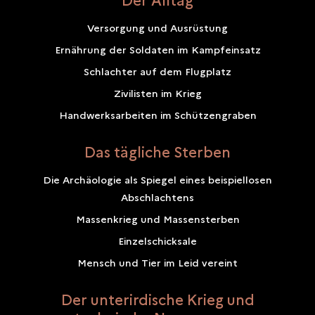
Versorgung und Ausrüstung
Ernährung der Soldaten im Kampfeinsatz
Schlachter auf dem Flugplatz
Zivilisten im Krieg
Handwerksarbeiten im Schützengraben
Das tägliche Sterben
Die Archäologie als Spiegel eines beispiellosen
Abschlachtens
Massenkrieg und Massensterben
Einzelschicksale
Mensch und Tier im Leid vereint
Der unterirdische Krieg und