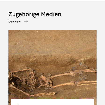
Zugehörige Medien
ÖFFNEN