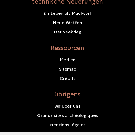
technische Neuerungen
Ein Leben als Maulwurf
Neue Waffen
Der Seekrieg
Ressourcen
Medien
Sitemap
Crédits
übrigens
wir über uns
Grands sites archéologiques
Mentions légales