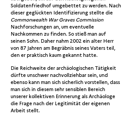
Soldatenfriedhof umgebettet zu werden. Nach
dieser geglückten Identifizierung stellte die
Commonwealth War Graves Commission
Nachforschungen an, um eventuelle
Nachkommen zu finden. So stieß man auf
seinen Sohn. Daher nahm 2002 ein alter Herr
von 87 Jahren am Begräbnis seines Vaters teil,
den er praktisch kaum gekannt hatte.
Die Reichweite der archäologischen Tätigkeit
dürfte unschwer nachvollziehbar sein, und
ebenso kann man sich sicherlich vorstellen, dass
man sich in diesem sehr sensiblen Bereich
unserer kollektiven Erinnerung als Archäologe
die Frage nach der Legitimität der eigenen
Arbeit stellt.