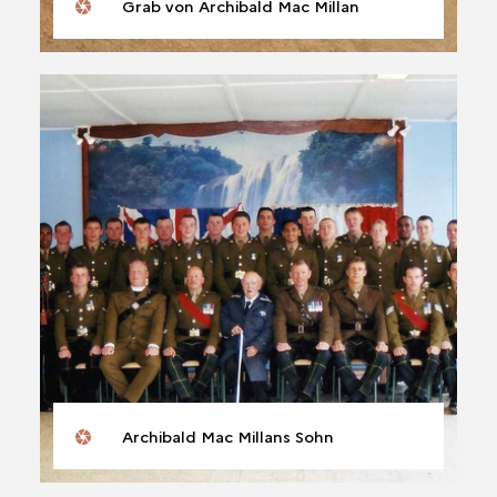
Grab von Archibald Mac Millan
Archibald Mac Millans Sohn