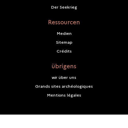
Der Seekrieg
Ressourcen
Medien
Sitemap
Crédits
übrigens
wir über uns
Grands sites archéologiques
Mentions légales