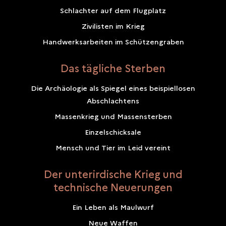
Schlachter auf dem Flugplatz
Zivilisten im Krieg
Handwerksarbeiten im Schützengraben
Das tägliche Sterben
Die Archäologie als Spiegel eines beispiellosen
Abschlachtens
Massenkrieg und Massensterben
Einzelschicksale
Mensch und Tier im Leid vereint
Der unterirdische Krieg und
technische Neuerungen
Ein Leben als Maulwurf
Neue Waffen