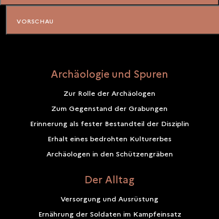
Archäologie und Spuren
Zur Rolle der Archäologen
Zum Gegenstand der Grabungen
Erinnerung als fester Bestandteil der Disziplin
Erhalt eines bedrohten Kulturerbes
Archäologen in den Schützengräben
Der Alltag
Versorgung und Ausrüstung
Ernährung der Soldaten im Kampfeinsatz