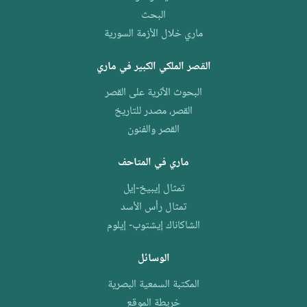
البحث
ماري خلال الأزمة السورية
القصر الملكي الكبير في ماري
البحوث الأثرية على القصر
القصر، مصدر للتاريخ
القصر والفنون
ماري في المتاحف
تمثال إيبيخ-إيل
تمثال رأس الأسد
الشاكاناك إيشتوب- إيلوم
الوسائل
المكتبة السمعية البصرية
خريطة الموقع