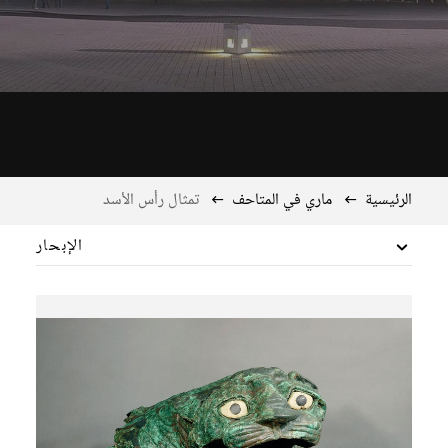
الرئيسية
ماري في المتاحف
تمثال رأس الأسد
الإبحار
الرئيسية
المدخل
RESOURCES
اكتشف الموقع