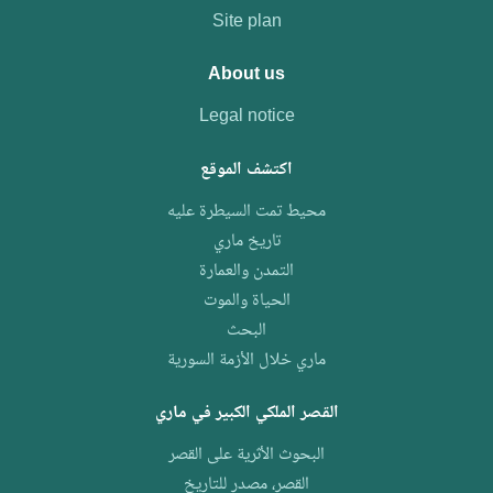
Site plan
About us
Legal notice
اكتشف الموقع
محيط تمت السيطرة عليه
تاريخ ماري
التمدن والعمارة
الحياة والموت
البحث
ماري خلال الأزمة السورية
القصر الملكي الكبير في ماري
البحوث الأثرية على القصر
القصر، مصدر للتاريخ