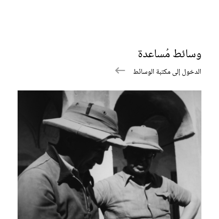
وسائط مُساعدة
الدخول إلى مكتبة الوسائط