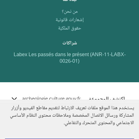
من نحن؟
إشعارات قانونية
حقوق الملكيّة
شراكات
Labex Les passés dans le présent (ANR-11-LABX-
0026-01)
e.archeo
اكتشف المجموعة
يستخدم هذا الموقع ملفات تعريف الارتباط لتقديم مقاطع الفيديو وأزرار
المشاركة ورسائل الاتصال المخصصة وملاحظات محتوى النظام الأساسي
الاجتماعي والمحتوى المتحرك والتفاعلي.