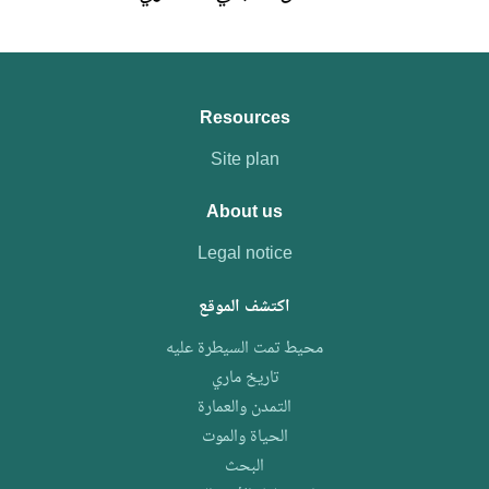
الطبقي
الحضري
Resources
Site plan
About us
Legal notice
اكتشف الموقع
محيط تمت السيطرة عليه
تاريخ ماري
التمدن والعمارة
الحياة والموت
البحث