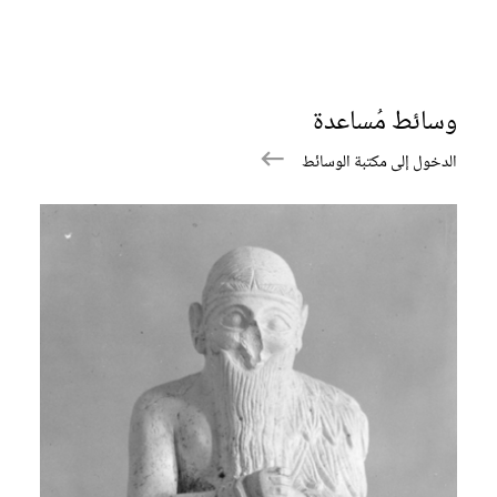
وسائط مُساعدة
الدخول إلى مكتبة الوسائط