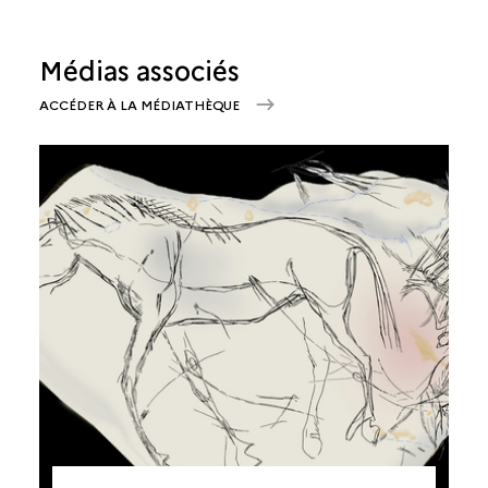
Médias associés
ACCÉDER À LA MÉDIATHÈQUE