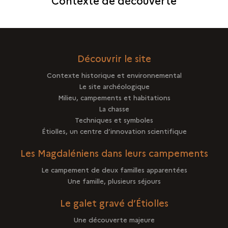
Contexte de découverte
Découvrir le site
Contexte historique et environnemental
Le site archéologique
Milieu, campements et habitations
La chasse
Techniques et symboles
Étiolles, un centre d’innovation scientifique
Les Magdaléniens dans leurs campements
Le campement de deux familles apparentées
Une famille, plusieurs séjours
Le galet gravé d’Étiolles
Une découverte majeure