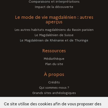
Comparaisons et interprétations
Impact de la découverte
Le mode de vie magdalénien : autres
aperçus
Les autres habitats magdaléniens du Bassin parisien
Le Magdalénien de Suisse
Le Magdalénien de Rhénanie et de Thuringe
Ressources
Médiathèque
Plan du site
À propos
Crédits
Qui sommes-nous ?
Grands sites archéologiques
Mentions légales
Ce site utilise des cookies afin de vous proposer des