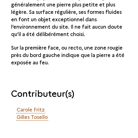
généralement une pierre plus petite et plus
légère. Sa surface régulière, ses formes fluides
en font un objet exceptionnel dans
l’environnement du site. Il ne fait aucun doute
qu’il a été délibérément choisi.
Sur la première face, ou recto, une zone rougie
près du bord gauche indique que la pierre a été
exposée au feu.
Contributeur(s)
Carole Fritz
Gilles Tosello