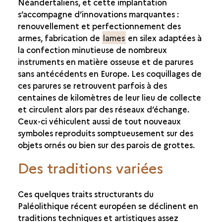
Néandertaliens, et cette implantation
s’accompagne d’innovations marquantes :
renouvellement et perfectionnement des
armes, fabrication de
lames
en silex adaptées à
la confection minutieuse de nombreux
instruments en matière osseuse et de parures
sans antécédents en Europe. Les coquillages de
ces parures se retrouvent parfois à des
centaines de kilomètres de leur lieu de collecte
et circulent alors par des réseaux d’échange.
Ceux-ci véhiculent aussi de tout nouveaux
symboles reproduits somptueusement sur des
objets ornés ou bien sur des parois de grottes.
Des traditions variées
Ces quelques traits structurants du
Paléolithique récent européen se déclinent en
traditions techniques et artistiques assez