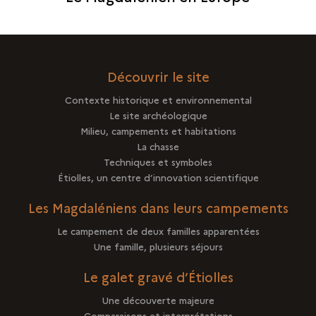
MAGDALÉNIEN
EN
EUROPE
Découvrir le site
Contexte historique et environnemental
Le site archéologique
Milieu, campements et habitations
La chasse
Techniques et symboles
Étiolles, un centre d’innovation scientifique
Les Magdaléniens dans leurs campements
Le campement de deux familles apparentées
Une famille, plusieurs séjours
Le galet gravé d’Étiolles
Une découverte majeure
Comparaisons et interprétations