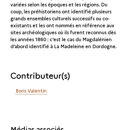
variées selon les époques et les régions. Du
coup, les préhistoriens ont identifié plusieurs
grands ensembles culturels successifs ou co-
existants et les ont nommés en référence aux
sites archéologiques où ils furent reconnus dès
les années 1860 : c’est le cas du Magdalénien
d’abord identifié à La Madeleine en Dordogne.
Contributeur(s)
Boris Valentin
Médias associés