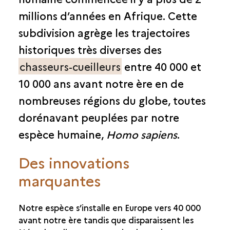
millions d’années en Afrique. Cette
subdivision agrège les trajectoires
historiques très diverses des
chasseurs-cueilleurs
entre 40 000 et
10 000 ans avant notre ère en de
nombreuses régions du globe, toutes
dorénavant peuplées par notre
espèce humaine,
Homo sapiens
.
Des innovations
marquantes
Notre espèce s’installe en Europe vers 40 000
avant notre ère tandis que disparaissent les