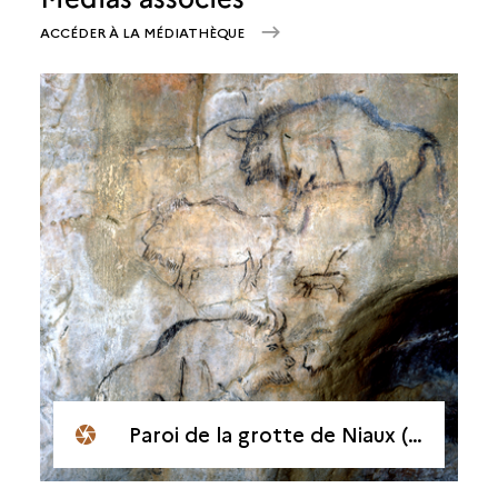
ACCÉDER À LA MÉDIATHÈQUE
Paroi de la grotte de Niaux (Ardèche)