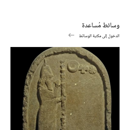
وسائط مُساعدة
الدخول إلى مكتبة الوسائط