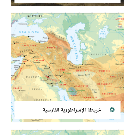
خريطة الإمبراطورية الفارسية