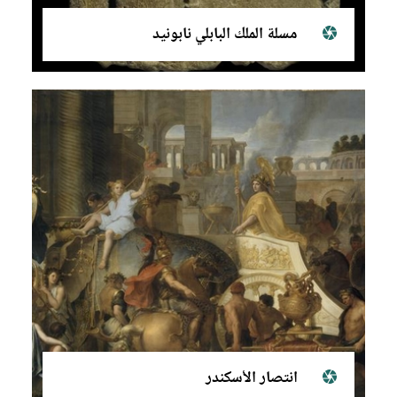
مسلة الملك البابلي نابونيد
انتصار الأسكندر