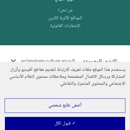
من نحن؟
المواقع الأثرية الكبرى
الإشعارات القانونية
e.archeo
اكتشف المجموعة
يستخدم هذا الموقع ملفات تعريف الارتباط لتقديم مقاطع الفيديو وأزرار
المشاركة ورسائل الاتصال المخصصة وملاحظات محتوى النظام الأساسي
الاجتماعي والمحتوى المتحرك والتفاعلي.
أضفى طابع شخصي
✓ قبول الكل