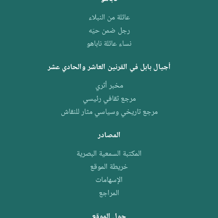
عائلة من النبلاء
رجل ضمن حيّه
نساء عائلة ناباهو
أجيال بابل في القرنين العاشر والحادي عشر
مخبر أثري
مرجع ثقافي رئيسي
مرجع تاريخي وسياسي مثار للنقاش
المصادر
المكتبة السمعية البصرية
خريطة الموقع
الإسهامات
المراجع
حول الموقع