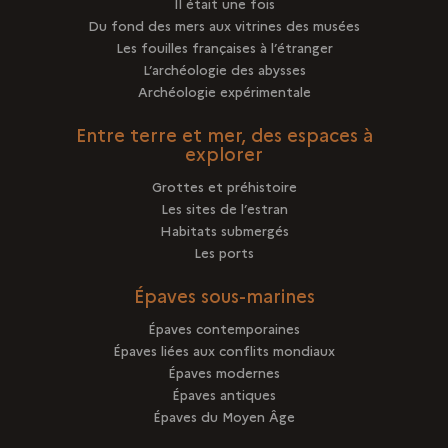
Il était une fois
Du fond des mers aux vitrines des musées
Les fouilles françaises à l’étranger
L’archéologie des abysses
Archéologie expérimentale
Entre terre et mer, des espaces à
explorer
Grottes et préhistoire
Les sites de l’estran
Habitats submergés
Les ports
Épaves sous-marines
Épaves contemporaines
Épaves liées aux conflits mondiaux
Épaves modernes
Épaves antiques
Épaves du Moyen Âge